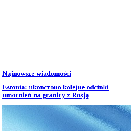
Najnowsze wiadomości
Estonia: ukończono kolejne odcinki
umocnień na granicy z Rosją