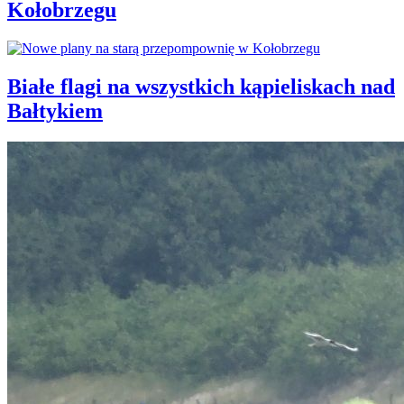
Kołobrzegu
Białe flagi na wszystkich kąpieliskach nad
Bałtykiem