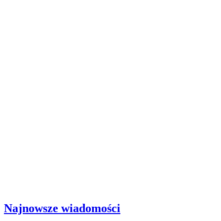
Najnowsze wiadomości