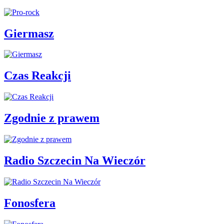
Giermasz
Czas Reakcji
Zgodnie z prawem
Radio Szczecin Na Wieczór
Fonosfera