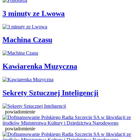
3 minuty ze Lwowa
Machina Czasu
Kawiarenka Muzyczna
Sekrety Sztucznej Inteligencji
powiadomienie
powiadomienie