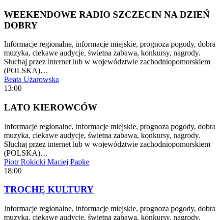
WEEKENDOWE RADIO SZCZECIN NA DZIEŃ
DOBRY
Informacje regionalne, informacje miejskie, prognoza pogody, dobra
muzyka, ciekawe audycje, świetna zabawa, konkursy, nagrody.
Słuchaj przez internet lub w województwie zachodniopomorskiem
(POLSKA)…
Beata Użarowska
13:00
LATO KIEROWCÓW
Informacje regionalne, informacje miejskie, prognoza pogody, dobra
muzyka, ciekawe audycje, świetna zabawa, konkursy, nagrody.
Słuchaj przez internet lub w województwie zachodniopomorskiem
(POLSKA)…
Piotr Rokicki
Maciej Papke
18:00
TROCHĘ KULTURY
Informacje regionalne, informacje miejskie, prognoza pogody, dobra
muzyka, ciekawe audycje, świetna zabawa, konkursy, nagrody.