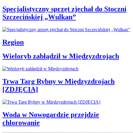
Specjalistyczny sprzęt zjechał do Stoczni
Szczecińskiej „Wulkan”
Region
Wieloryb zabłądził w Międzyzdrojach
Trwa Targ Rybny w Międzyzdrojach
[ZDJĘCIA]
Woda w Nowogardzie przejdzie
chlorowanie