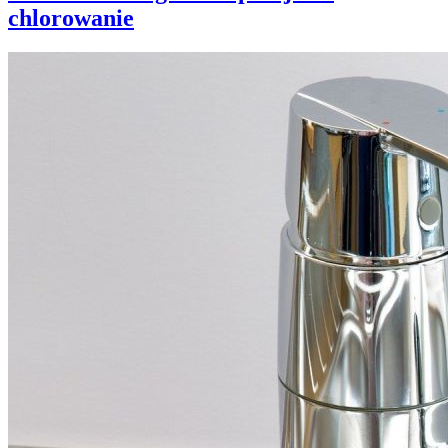
chlorowanie