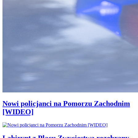
Nowi policjanci na Pomorzu Zachodnim
[WIDEO]