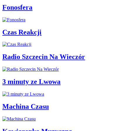
Fonosfera
Czas Reakcji
Radio Szczecin Na Wieczór
3 minuty ze Lwowa
Machina Czasu