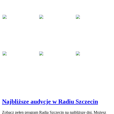
Najbliższe audycje w Radiu Szczecin
Zobacz pełen program Radia Szczecin na najbliższe dni. Możesz