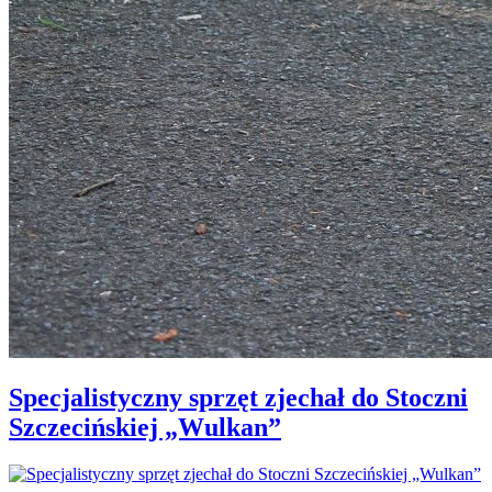
Specjalistyczny sprzęt zjechał do Stoczni
Szczecińskiej „Wulkan”