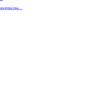
stawienia psa…