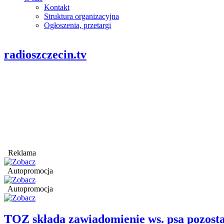
Kontakt
Struktura organizacyjna
Ogłoszenia, przetargi
radioszczecin.tv
Reklama
Autopromocja
Autopromocja
TOZ składa zawiadomienie ws. psa pozosta