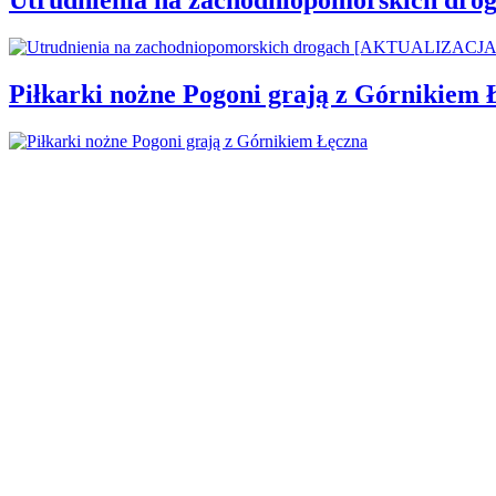
Piłkarki nożne Pogoni grają z Górnikiem 