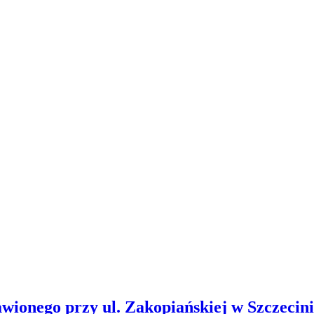
wionego przy ul. Zakopiańskiej w Szczecin