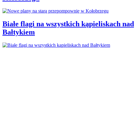
Białe flagi na wszystkich kąpieliskach nad
Bałtykiem