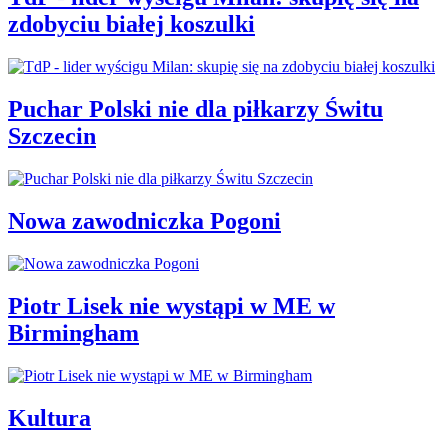
zdobyciu białej koszulki
Puchar Polski nie dla piłkarzy Świtu
Szczecin
Nowa zawodniczka Pogoni
Piotr Lisek nie wystąpi w ME w
Birmingham
Kultura