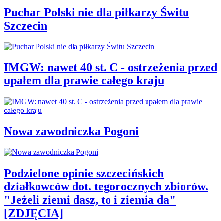
Puchar Polski nie dla piłkarzy Świtu
Szczecin
IMGW: nawet 40 st. C - ostrzeżenia przed
upałem dla prawie całego kraju
Nowa zawodniczka Pogoni
Podzielone opinie szczecińskich
działkowców dot. tegorocznych zbiorów.
"Jeżeli ziemi dasz, to i ziemia da"
[ZDJĘCIA]