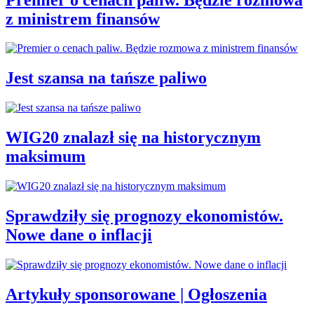
z ministrem finansów
Jest szansa na tańsze paliwo
WIG20 znalazł się na historycznym
maksimum
Sprawdziły się prognozy ekonomistów.
Nowe dane o inflacji
Artykuły sponsorowane | Ogłoszenia