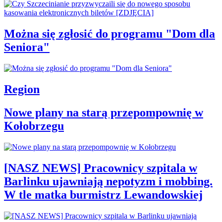
Można się zgłosić do programu "Dom dla
Seniora"
Region
Nowe plany na starą przepompownię w
Kołobrzegu
[NASZ NEWS] Pracownicy szpitala w
Barlinku ujawniają nepotyzm i mobbing.
W tle matka burmistrz Lewandowskiej