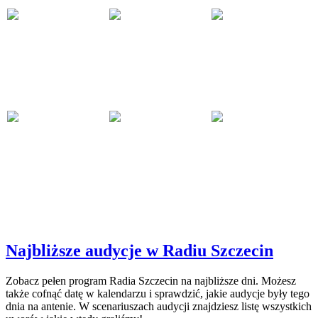
Najbliższe audycje w Radiu Szczecin
Zobacz pełen program Radia Szczecin na najbliższe dni. Możesz
także cofnąć datę w kalendarzu i sprawdzić, jakie audycje były tego
dnia na antenie. W scenariuszach audycji znajdziesz listę wszystkich