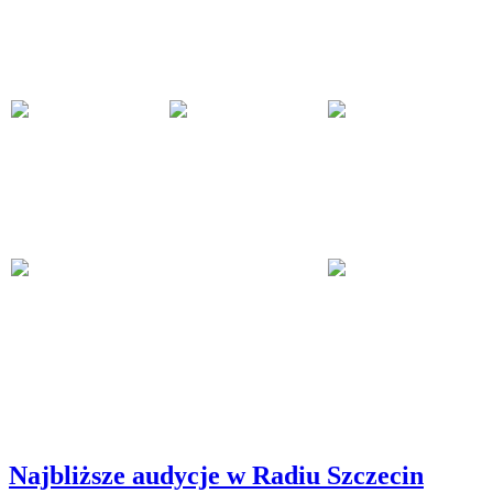
Najbliższe audycje w Radiu Szczecin