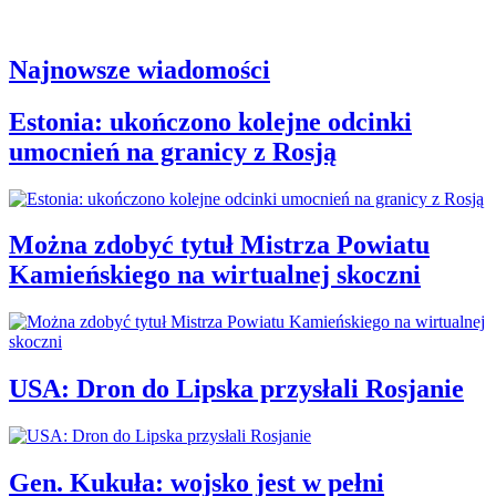
Najnowsze wiadomości
Estonia: ukończono kolejne odcinki
umocnień na granicy z Rosją
Można zdobyć tytuł Mistrza Powiatu
Kamieńskiego na wirtualnej skoczni
USA: Dron do Lipska przysłali Rosjanie
Gen. Kukuła: wojsko jest w pełni