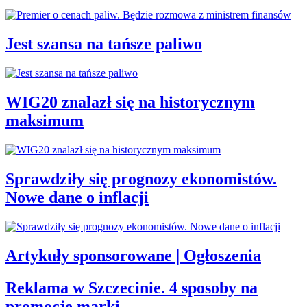
Jest szansa na tańsze paliwo
WIG20 znalazł się na historycznym
maksimum
Sprawdziły się prognozy ekonomistów.
Nowe dane o inflacji
Artykuły sponsorowane | Ogłoszenia
Reklama w Szczecinie. 4 sposoby na
promocję marki