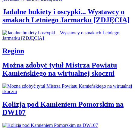
Jadalne bukiety i oscypki... Wystawcy o
smakach Letniego Jarmarku [ZDJĘCIA]
Region
Można zdobyć tytuł Mistrza Powiatu
Kamieńskiego na wirtualnej skoczni
Kolizja pod Kamieniem Pomorskim na
DW107