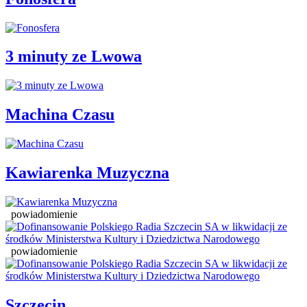
3 minuty ze Lwowa
Machina Czasu
Kawiarenka Muzyczna
powiadomienie
powiadomienie
Szczecin