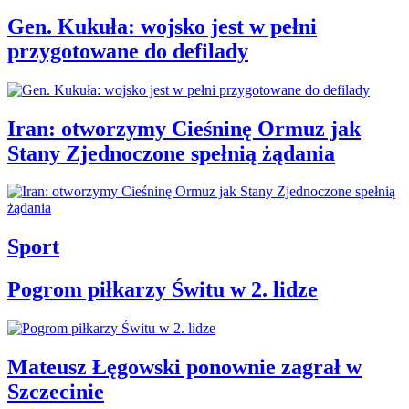
Gen. Kukuła: wojsko jest w pełni
przygotowane do defilady
Iran: otworzymy Cieśninę Ormuz jak
Stany Zjednoczone spełnią żądania
Sport
Pogrom piłkarzy Świtu w 2. lidze
Mateusz Łęgowski ponownie zagrał w
Szczecinie