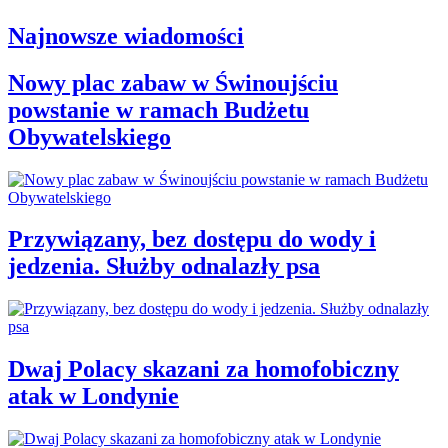
Najnowsze wiadomości
Nowy plac zabaw w Świnoujściu
powstanie w ramach Budżetu
Obywatelskiego
Przywiązany, bez dostępu do wody i
jedzenia. Służby odnalazły psa
Dwaj Polacy skazani za homofobiczny
atak w Londynie