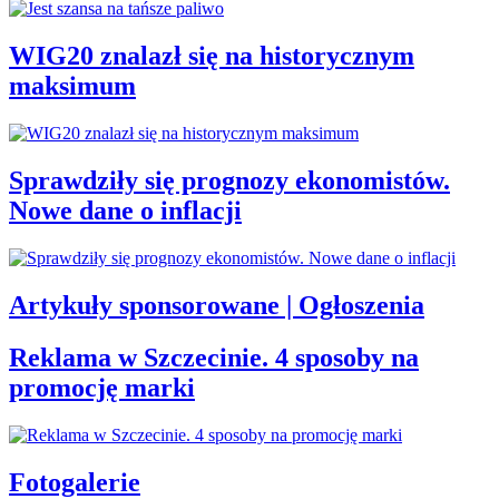
WIG20 znalazł się na historycznym
maksimum
Sprawdziły się prognozy ekonomistów.
Nowe dane o inflacji
Artykuły sponsorowane | Ogłoszenia
Reklama w Szczecinie. 4 sposoby na
promocję marki
Fotogalerie