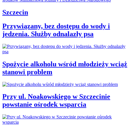
Szczecin
Przywiązany, bez dostępu do wody i
jedzenia. Służby odnalazły psa
Spożycie alkoholu wśród młodzieży wciąż
stanowi problem
Przy ul. Noakowskiego w Szczecinie
powstanie ośrodek wsparcia