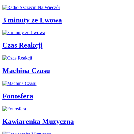
3 minuty ze Lwowa
Czas Reakcji
Machina Czasu
Fonosfera
Kawiarenka Muzyczna