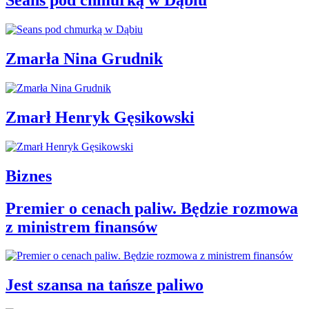
Seans pod chmurką w Dąbiu
Zmarła Nina Grudnik
Zmarł Henryk Gęsikowski
Biznes
Premier o cenach paliw. Będzie rozmowa
z ministrem finansów
Jest szansa na tańsze paliwo