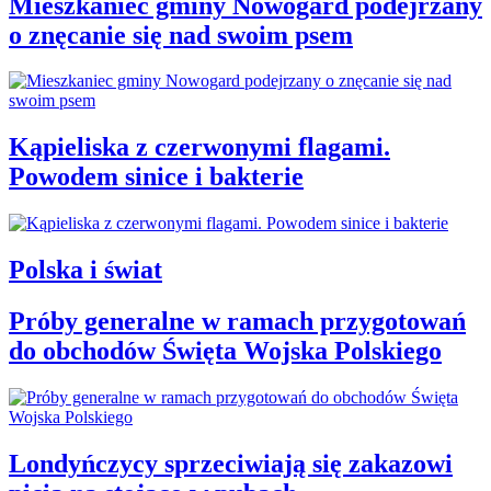
Mieszkaniec gminy Nowogard podejrzany
o znęcanie się nad swoim psem
Kąpieliska z czerwonymi flagami.
Powodem sinice i bakterie
Polska i świat
Próby generalne w ramach przygotowań
do obchodów Święta Wojska Polskiego
Londyńczycy sprzeciwiają się zakazowi