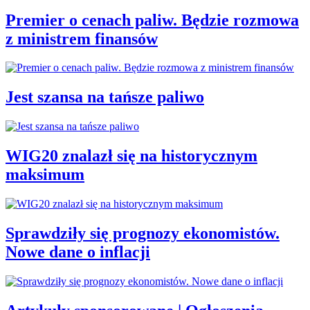
Premier o cenach paliw. Będzie rozmowa
z ministrem finansów
Jest szansa na tańsze paliwo
WIG20 znalazł się na historycznym
maksimum
Sprawdziły się prognozy ekonomistów.
Nowe dane o inflacji