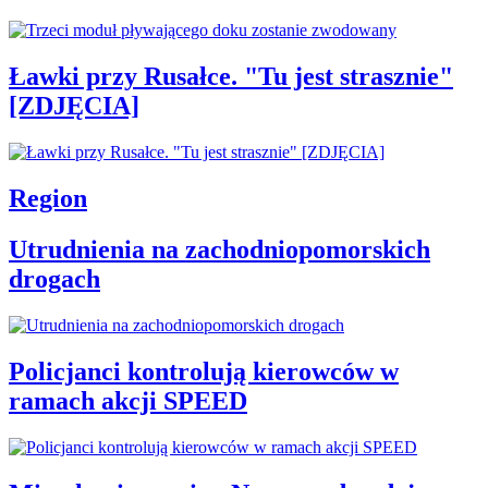
Ławki przy Rusałce. "Tu jest strasznie"
[ZDJĘCIA]
Region
Utrudnienia na zachodniopomorskich
drogach
Policjanci kontrolują kierowców w
ramach akcji SPEED