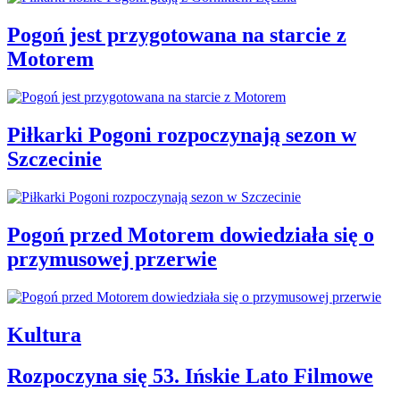
Pogoń jest przygotowana na starcie z
Motorem
Piłkarki Pogoni rozpoczynają sezon w
Szczecinie
Pogoń przed Motorem dowiedziała się o
przymusowej przerwie
Kultura
Rozpoczyna się 53. Ińskie Lato Filmowe