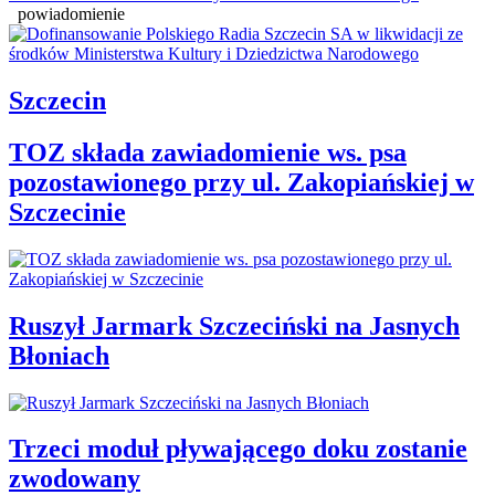
powiadomienie
Szczecin
TOZ składa zawiadomienie ws. psa
pozostawionego przy ul. Zakopiańskiej w
Szczecinie
Ruszył Jarmark Szczeciński na Jasnych
Błoniach
Trzeci moduł pływającego doku zostanie
zwodowany