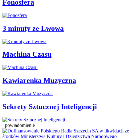
Fonosfera
3 minuty ze Lwowa
Machina Czasu
Kawiarenka Muzyczna
Sekrety Sztucznej Inteligencji
powiadomienie