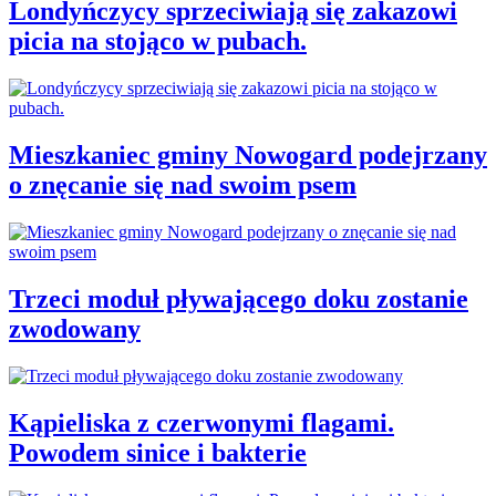
Londyńczycy sprzeciwiają się zakazowi
picia na stojąco w pubach.
Mieszkaniec gminy Nowogard podejrzany
o znęcanie się nad swoim psem
Trzeci moduł pływającego doku zostanie
zwodowany
Kąpieliska z czerwonymi flagami.
Powodem sinice i bakterie