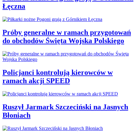
Łęczna
Próby generalne w ramach przygotowań
do obchodów Święta Wojska Polskiego
Policjanci kontrolują kierowców w
ramach akcji SPEED
Ruszył Jarmark Szczeciński na Jasnych
Błoniach