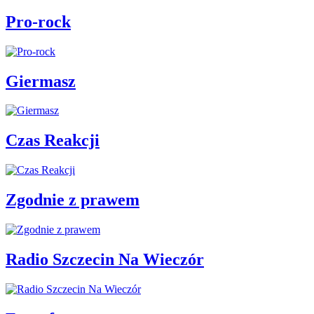
Pro-rock
Giermasz
Czas Reakcji
Zgodnie z prawem
Radio Szczecin Na Wieczór