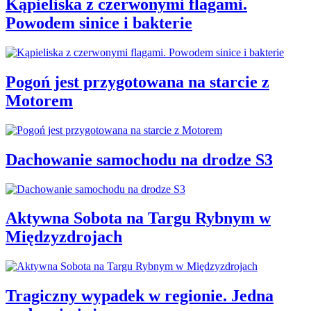
Kąpieliska z czerwonymi flagami.
Powodem sinice i bakterie
Pogoń jest przygotowana na starcie z
Motorem
Dachowanie samochodu na drodze S3
Aktywna Sobota na Targu Rybnym w
Międzyzdrojach
Tragiczny wypadek w regionie. Jedna