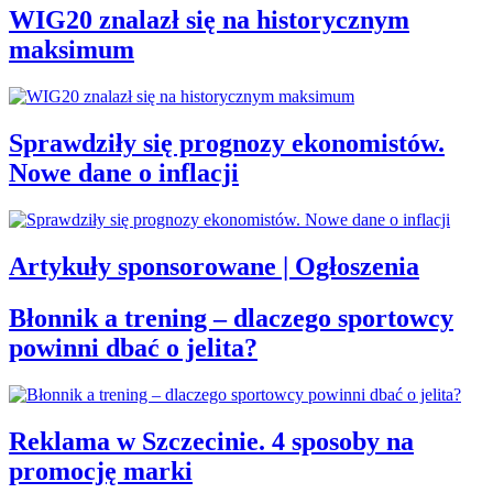
WIG20 znalazł się na historycznym
maksimum
Sprawdziły się prognozy ekonomistów.
Nowe dane o inflacji
Artykuły sponsorowane | Ogłoszenia
Błonnik a trening – dlaczego sportowcy
powinni dbać o jelita?
Reklama w Szczecinie. 4 sposoby na
promocję marki