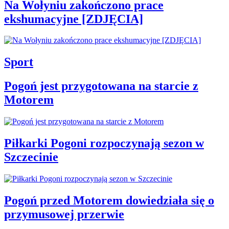
Na Wołyniu zakończono prace
ekshumacyjne [ZDJĘCIA]
Sport
Pogoń jest przygotowana na starcie z
Motorem
Piłkarki Pogoni rozpoczynają sezon w
Szczecinie
Pogoń przed Motorem dowiedziała się o
przymusowej przerwie