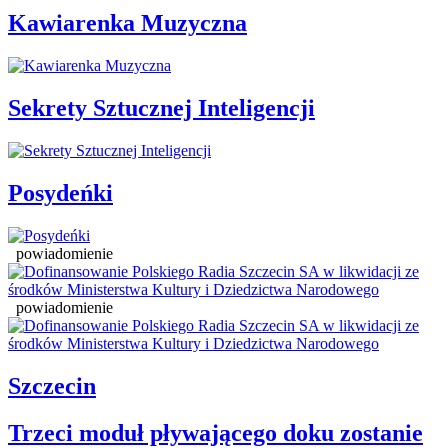
Kawiarenka Muzyczna
Sekrety Sztucznej Inteligencji
Posydeńki
powiadomienie
powiadomienie
Szczecin
Trzeci moduł pływającego doku zostanie