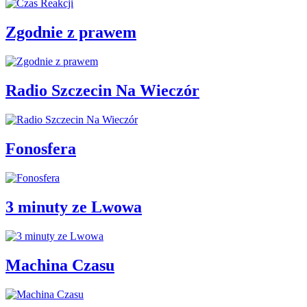
Zgodnie z prawem
Radio Szczecin Na Wieczór
Fonosfera
3 minuty ze Lwowa
Machina Czasu