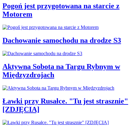
Pogoń jest przygotowana na starcie z
Motorem
Dachowanie samochodu na drodze S3
Aktywna Sobota na Targu Rybnym w
Międzyzdrojach
Ławki przy Rusałce. "Tu jest strasznie"
[ZDJĘCIA]