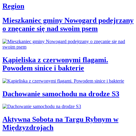
Region
Mieszkaniec gminy Nowogard podejrzany
o znęcanie się nad swoim psem
Kąpieliska z czerwonymi flagami.
Powodem sinice i bakterie
Dachowanie samochodu na drodze S3
Aktywna Sobota na Targu Rybnym w
Międzyzdrojach