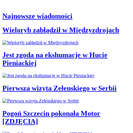
Najnowsze wiadomości
Wieloryb zabłądził w Międzyzdrojach
Jest zgoda na ekshumacje w Hucie
Pieniackiej
Pierwsza wizyta Zełenskiego w Serbii
Pogoń Szczecin pokonała Motor
[ZDJĘCIA]