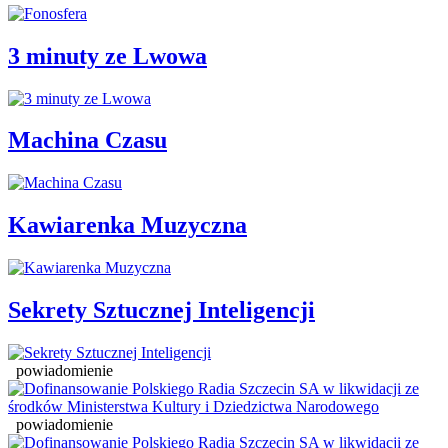
3 minuty ze Lwowa
Machina Czasu
Kawiarenka Muzyczna
Sekrety Sztucznej Inteligencji
powiadomienie
powiadomienie