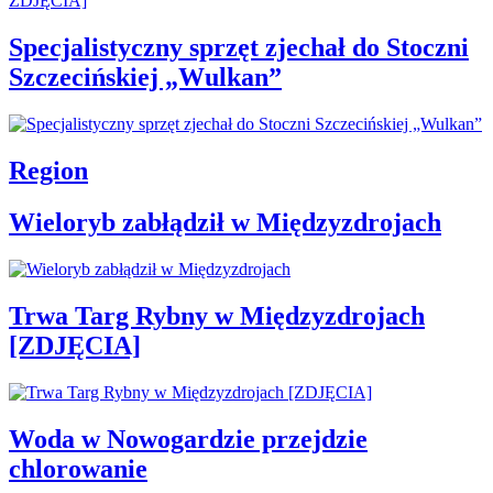
Specjalistyczny sprzęt zjechał do Stoczni
Szczecińskiej „Wulkan”
Region
Wieloryb zabłądził w Międzyzdrojach
Trwa Targ Rybny w Międzyzdrojach
[ZDJĘCIA]
Woda w Nowogardzie przejdzie
chlorowanie