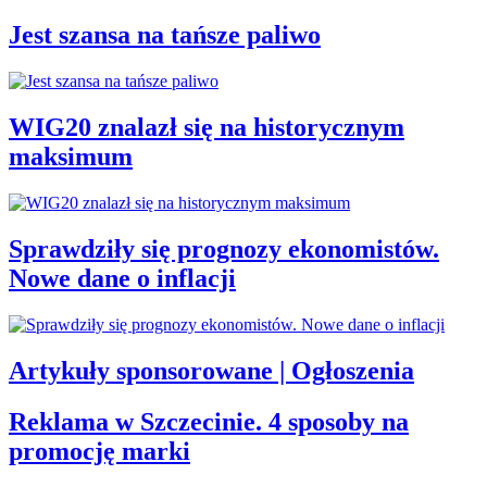
Jest szansa na tańsze paliwo
WIG20 znalazł się na historycznym
maksimum
Sprawdziły się prognozy ekonomistów.
Nowe dane o inflacji
Artykuły sponsorowane | Ogłoszenia
Reklama w Szczecinie. 4 sposoby na
promocję marki