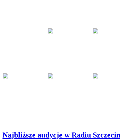
Najbliższe audycje w Radiu Szczecin