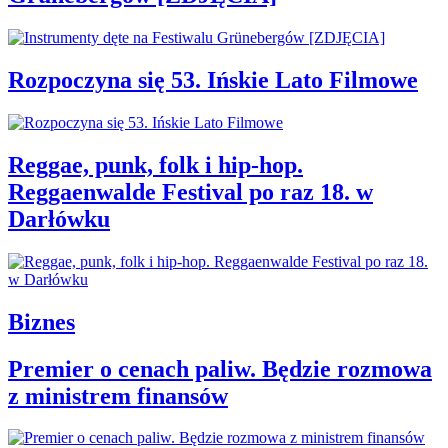
Rozpoczyna się 53. Ińskie Lato Filmowe
Reggae, punk, folk i hip-hop.
Reggaenwalde Festival po raz 18. w
Darłówku
Biznes
Premier o cenach paliw. Będzie rozmowa
z ministrem finansów