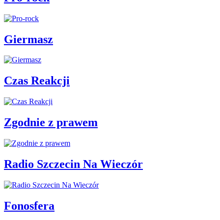
Giermasz
Czas Reakcji
Zgodnie z prawem
Radio Szczecin Na Wieczór
Fonosfera