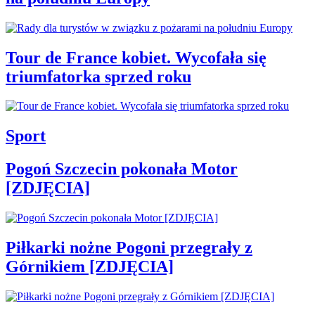
Tour de France kobiet. Wycofała się
triumfatorka sprzed roku
Sport
Pogoń Szczecin pokonała Motor
[ZDJĘCIA]
Piłkarki nożne Pogoni przegrały z
Górnikiem [ZDJĘCIA]