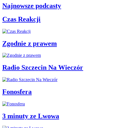
Najnowsze podcasty
Czas Reakcji
Zgodnie z prawem
Radio Szczecin Na Wieczór
Fonosfera
3 minuty ze Lwowa