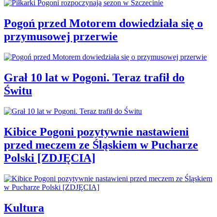
Pogoń przed Motorem dowiedziała się o
przymusowej przerwie
Grał 10 lat w Pogoni. Teraz trafił do
Świtu
Kibice Pogoni pozytywnie nastawieni
przed meczem ze Śląskiem w Pucharze
Polski [ZDJĘCIA]
Kultura