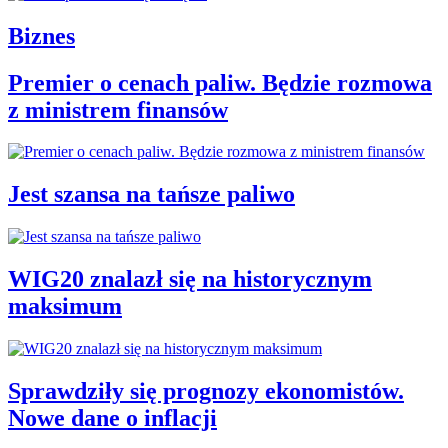
Biznes
Premier o cenach paliw. Będzie rozmowa
z ministrem finansów
Jest szansa na tańsze paliwo
WIG20 znalazł się na historycznym
maksimum
Sprawdziły się prognozy ekonomistów.
Nowe dane o inflacji