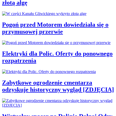
złotą algę
Pogoń przed Motorem dowiedziała się o
przymusowej przerwie
Elektryki dla Polic. Oferty do ponownego
rozpatrzenia
Zabytkowe ogrodzenie cmentarza
odzyskuje historyczny wygląd [ZDJĘCIA]