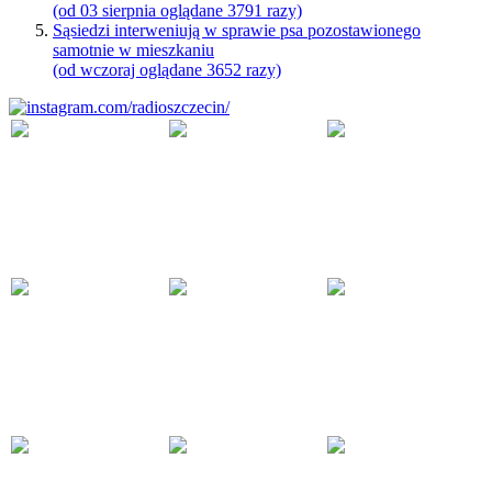
(od 03 sierpnia oglądane 3791 razy)
Sąsiedzi interweniują w sprawie psa pozostawionego
samotnie w mieszkaniu
(od wczoraj oglądane 3652 razy)