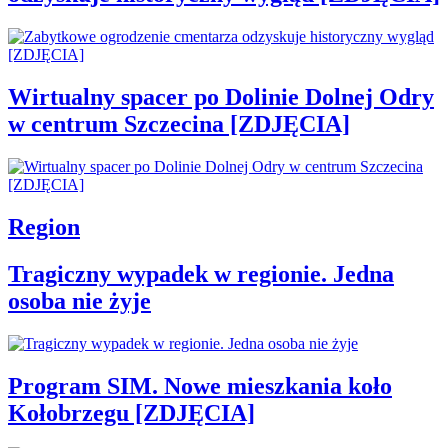
Wirtualny spacer po Dolinie Dolnej Odry
w centrum Szczecina [ZDJĘCIA]
Region
Tragiczny wypadek w regionie. Jedna
osoba nie żyje
Program SIM. Nowe mieszkania koło
Kołobrzegu [ZDJĘCIA]