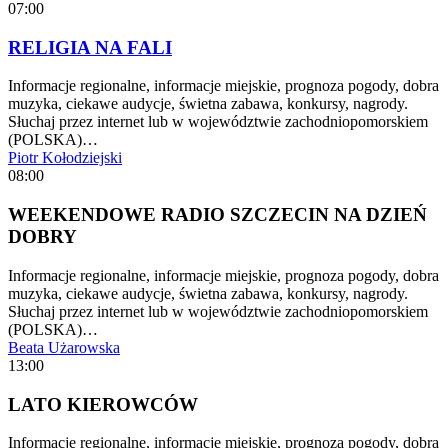
07:00
RELIGIA NA FALI
Informacje regionalne, informacje miejskie, prognoza pogody, dobra
muzyka, ciekawe audycje, świetna zabawa, konkursy, nagrody.
Słuchaj przez internet lub w województwie zachodniopomorskiem
(POLSKA)…
Piotr Kołodziejski
08:00
WEEKENDOWE RADIO SZCZECIN NA DZIEŃ
DOBRY
Informacje regionalne, informacje miejskie, prognoza pogody, dobra
muzyka, ciekawe audycje, świetna zabawa, konkursy, nagrody.
Słuchaj przez internet lub w województwie zachodniopomorskiem
(POLSKA)…
Beata Użarowska
13:00
LATO KIEROWCÓW
Informacje regionalne, informacje miejskie, prognoza pogody, dobra