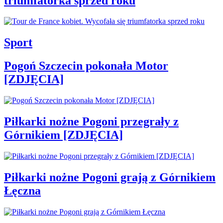
triumfatorka sprzed roku
Sport
Pogoń Szczecin pokonała Motor
[ZDJĘCIA]
Piłkarki nożne Pogoni przegrały z
Górnikiem [ZDJĘCIA]
Piłkarki nożne Pogoni grają z Górnikiem
Łęczna