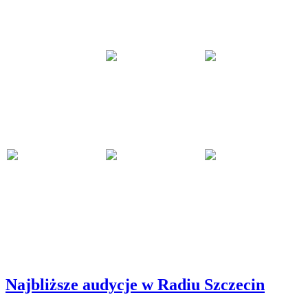
Najbliższe audycje w Radiu Szczecin