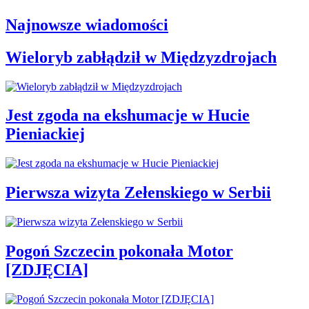
Najnowsze wiadomości
Wieloryb zabłądził w Międzyzdrojach
Jest zgoda na ekshumacje w Hucie
Pieniackiej
Pierwsza wizyta Zełenskiego w Serbii
Pogoń Szczecin pokonała Motor
[ZDJĘCIA]