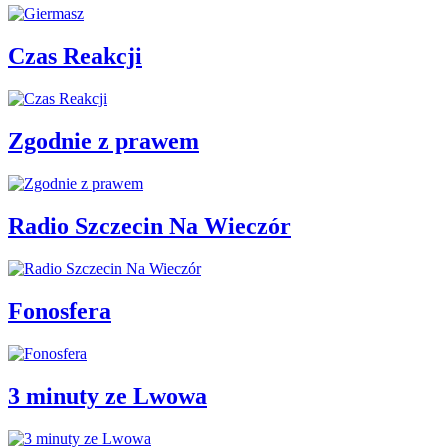
Czas Reakcji
Zgodnie z prawem
Radio Szczecin Na Wieczór
Fonosfera
3 minuty ze Lwowa