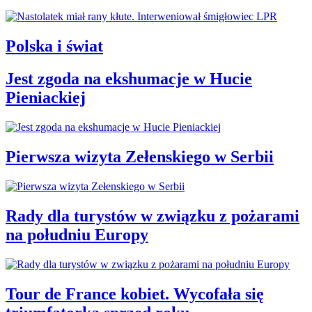
Polska i świat
Jest zgoda na ekshumacje w Hucie
Pieniackiej
Pierwsza wizyta Zełenskiego w Serbii
Rady dla turystów w związku z pożarami
na południu Europy
Tour de France kobiet. Wycofała się