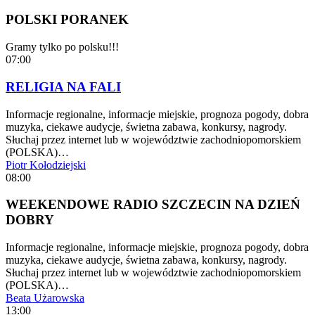
POLSKI PORANEK
Gramy tylko po polsku!!!
07:00
RELIGIA NA FALI
Informacje regionalne, informacje miejskie, prognoza pogody, dobra
muzyka, ciekawe audycje, świetna zabawa, konkursy, nagrody.
Słuchaj przez internet lub w województwie zachodniopomorskiem
(POLSKA)…
Piotr Kołodziejski
08:00
WEEKENDOWE RADIO SZCZECIN NA DZIEŃ
DOBRY
Informacje regionalne, informacje miejskie, prognoza pogody, dobra
muzyka, ciekawe audycje, świetna zabawa, konkursy, nagrody.
Słuchaj przez internet lub w województwie zachodniopomorskiem
(POLSKA)…
Beata Użarowska
13:00