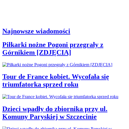
Najnowsze wiadomości
Piłkarki nożne Pogoni przegrały z
Górnikiem [ZDJĘCIA]
Tour de France kobiet. Wycofała się
triumfatorka sprzed roku
Dzieci wpadły do zbiornika przy ul.
Komuny Paryskiej w Szczecinie