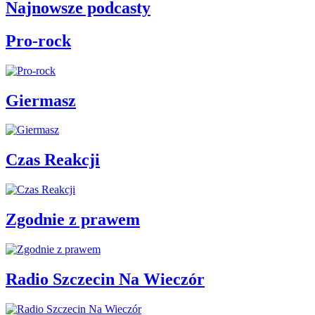
Najnowsze podcasty
Pro-rock
Giermasz
Czas Reakcji
Zgodnie z prawem
Radio Szczecin Na Wieczór