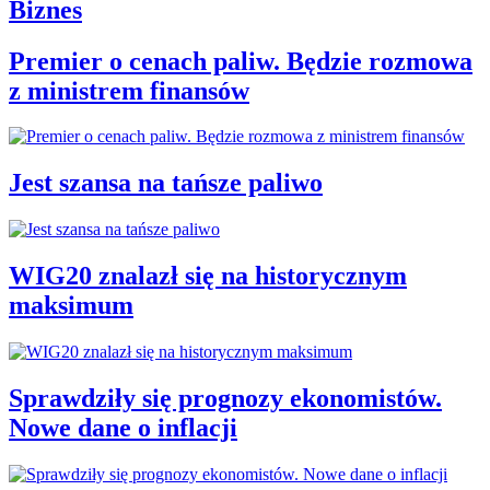
Biznes
Premier o cenach paliw. Będzie rozmowa
z ministrem finansów
Jest szansa na tańsze paliwo
WIG20 znalazł się na historycznym
maksimum
Sprawdziły się prognozy ekonomistów.
Nowe dane o inflacji