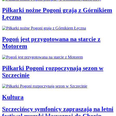
Piłkarki nożne Pogoni grają z Górnikiem
Łęczna
Pogoń jest przygotowana na starcie z
Motorem
Piłkarki Pogoni rozpoczynają sezon w
Szczecinie
Kultura
Szczecińscy symfonicy zapraszają na letni