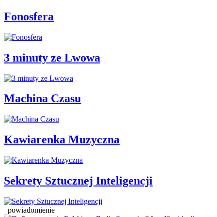
Fonosfera
3 minuty ze Lwowa
Machina Czasu
Kawiarenka Muzyczna
Sekrety Sztucznej Inteligencji
powiadomienie