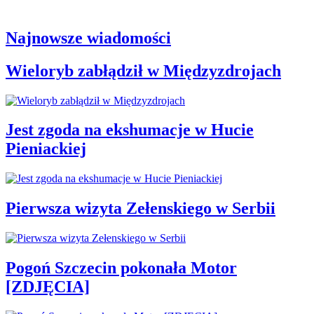
Najnowsze wiadomości
Wieloryb zabłądził w Międzyzdrojach
Jest zgoda na ekshumacje w Hucie
Pieniackiej
Pierwsza wizyta Zełenskiego w Serbii
Pogoń Szczecin pokonała Motor
[ZDJĘCIA]