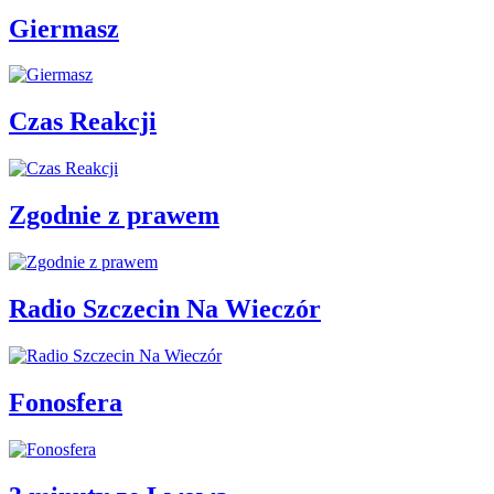
Giermasz
Czas Reakcji
Zgodnie z prawem
Radio Szczecin Na Wieczór
Fonosfera