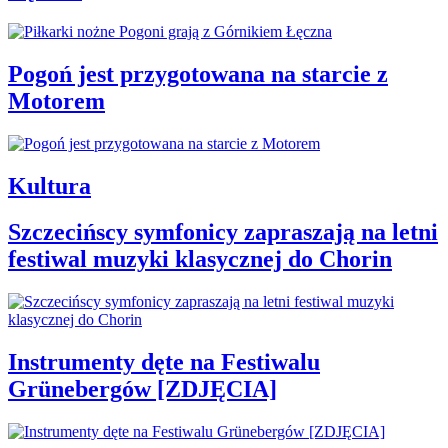
Pogoń jest przygotowana na starcie z
Motorem
Kultura
Szczecińscy symfonicy zapraszają na letni
festiwal muzyki klasycznej do Chorin
Instrumenty dęte na Festiwalu
Grünebergów [ZDJĘCIA]