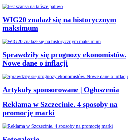
WIG20 znalazł się na historycznym
maksimum
Sprawdziły się prognozy ekonomistów.
Nowe dane o inflacji
Artykuły sponsorowane | Ogłoszenia
Reklama w Szczecinie. 4 sposoby na
promocję marki
Fotogalerie