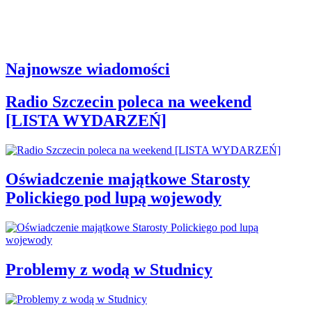
Najnowsze wiadomości
Radio Szczecin poleca na weekend
[LISTA WYDARZEŃ]
Oświadczenie majątkowe Starosty
Polickiego pod lupą wojewody
Problemy z wodą w Studnicy