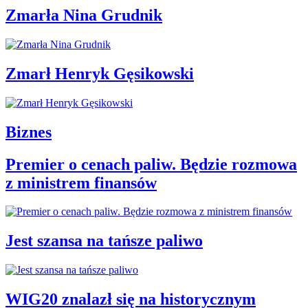
Zmarła Nina Grudnik
Zmarł Henryk Gęsikowski
Biznes
Premier o cenach paliw. Będzie rozmowa
z ministrem finansów
Jest szansa na tańsze paliwo
WIG20 znalazł się na historycznym