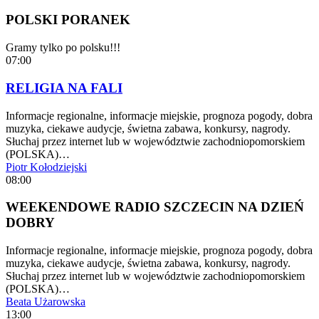
POLSKI PORANEK
Gramy tylko po polsku!!!
07:00
RELIGIA NA FALI
Informacje regionalne, informacje miejskie, prognoza pogody, dobra
muzyka, ciekawe audycje, świetna zabawa, konkursy, nagrody.
Słuchaj przez internet lub w województwie zachodniopomorskiem
(POLSKA)…
Piotr Kołodziejski
08:00
WEEKENDOWE RADIO SZCZECIN NA DZIEŃ
DOBRY
Informacje regionalne, informacje miejskie, prognoza pogody, dobra
muzyka, ciekawe audycje, świetna zabawa, konkursy, nagrody.
Słuchaj przez internet lub w województwie zachodniopomorskiem
(POLSKA)…
Beata Użarowska
13:00