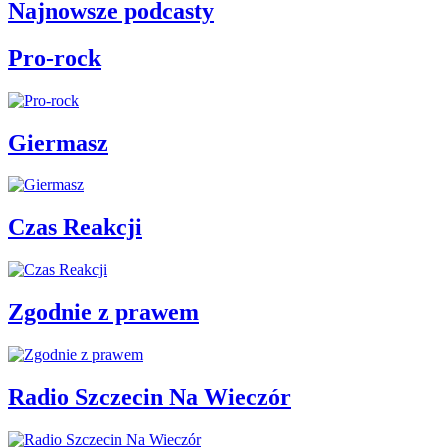
Najnowsze podcasty
Pro-rock
Giermasz
Czas Reakcji
Zgodnie z prawem
Radio Szczecin Na Wieczór