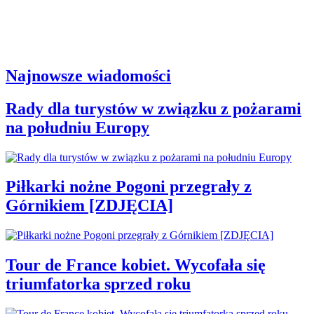
Najnowsze wiadomości
Rady dla turystów w związku z pożarami
na południu Europy
Piłkarki nożne Pogoni przegrały z
Górnikiem [ZDJĘCIA]
Tour de France kobiet. Wycofała się
triumfatorka sprzed roku