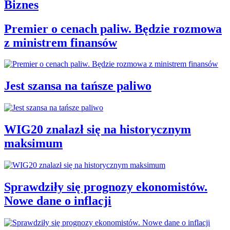
Biznes
Premier o cenach paliw. Będzie rozmowa
z ministrem finansów
Jest szansa na tańsze paliwo
WIG20 znalazł się na historycznym
maksimum
Sprawdziły się prognozy ekonomistów.
Nowe dane o inflacji