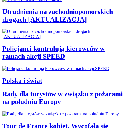
Utrudnienia na zachodniopomorskich
drogach [AKTUALIZACJA]
Policjanci kontrolują kierowców w
ramach akcji SPEED
Polska i świat
Rady dla turystów w związku z pożarami
na południu Europy
Tour de France kobiet. Wycofała się