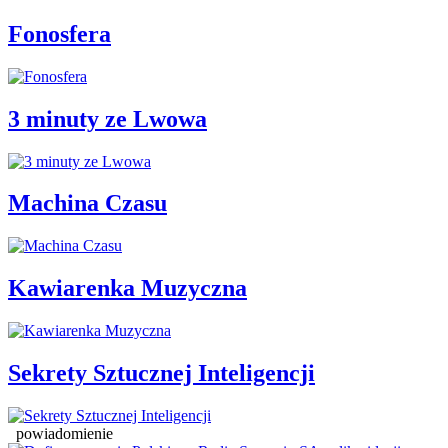
Fonosfera
3 minuty ze Lwowa
Machina Czasu
Kawiarenka Muzyczna
Sekrety Sztucznej Inteligencji
powiadomienie