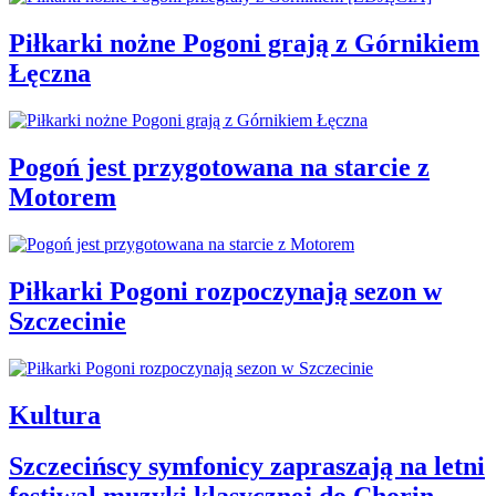
Piłkarki nożne Pogoni grają z Górnikiem
Łęczna
Pogoń jest przygotowana na starcie z
Motorem
Piłkarki Pogoni rozpoczynają sezon w
Szczecinie
Kultura
Szczecińscy symfonicy zapraszają na letni