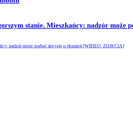
gorszym stanie. Mieszkańcy: nadzór może p