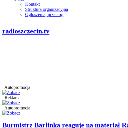
Kontakt
Struktura organizacyjna
Ogłoszenia, przetargi
radioszczecin.tv
Autopromocja
Reklama
Autopromocja
Burmistrz Barlinka reaguje na materiał R