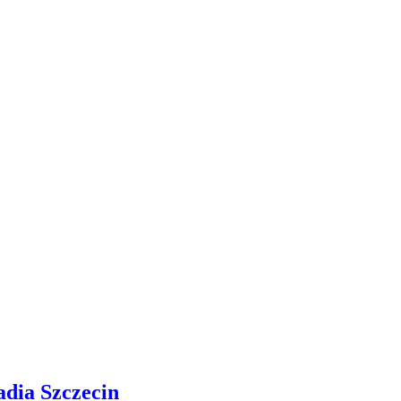
adia Szczecin