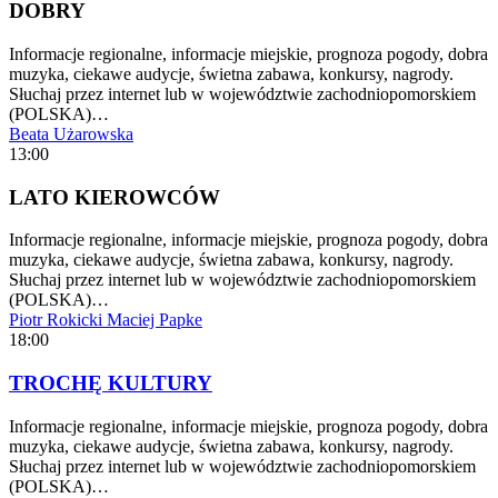
DOBRY
Informacje regionalne, informacje miejskie, prognoza pogody, dobra
muzyka, ciekawe audycje, świetna zabawa, konkursy, nagrody.
Słuchaj przez internet lub w województwie zachodniopomorskiem
(POLSKA)…
Beata Użarowska
13:00
LATO KIEROWCÓW
Informacje regionalne, informacje miejskie, prognoza pogody, dobra
muzyka, ciekawe audycje, świetna zabawa, konkursy, nagrody.
Słuchaj przez internet lub w województwie zachodniopomorskiem
(POLSKA)…
Piotr Rokicki
Maciej Papke
18:00
TROCHĘ KULTURY
Informacje regionalne, informacje miejskie, prognoza pogody, dobra
muzyka, ciekawe audycje, świetna zabawa, konkursy, nagrody.
Słuchaj przez internet lub w województwie zachodniopomorskiem
(POLSKA)…