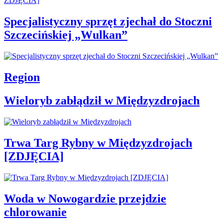
Specjalistyczny sprzęt zjechał do Stoczni
Szczecińskiej „Wulkan”
Region
Wieloryb zabłądził w Międzyzdrojach
Trwa Targ Rybny w Międzyzdrojach
[ZDJĘCIA]
Woda w Nowogardzie przejdzie
chlorowanie