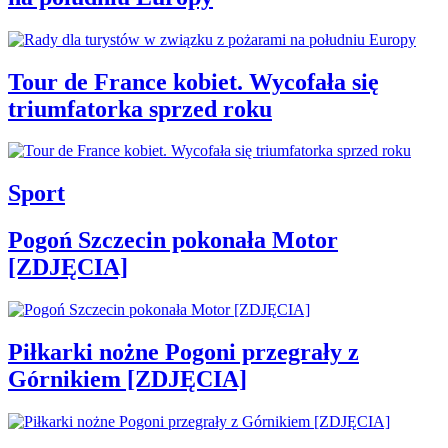
Tour de France kobiet. Wycofała się
triumfatorka sprzed roku
Sport
Pogoń Szczecin pokonała Motor
[ZDJĘCIA]
Piłkarki nożne Pogoni przegrały z
Górnikiem [ZDJĘCIA]