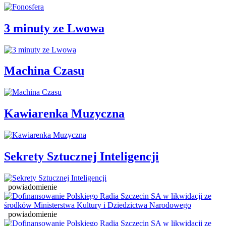
3 minuty ze Lwowa
Machina Czasu
Kawiarenka Muzyczna
Sekrety Sztucznej Inteligencji
powiadomienie
powiadomienie