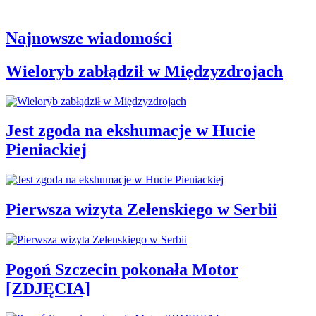
Najnowsze wiadomości
Wieloryb zabłądził w Międzyzdrojach
Jest zgoda na ekshumacje w Hucie
Pieniackiej
Pierwsza wizyta Zełenskiego w Serbii
Pogoń Szczecin pokonała Motor
[ZDJĘCIA]