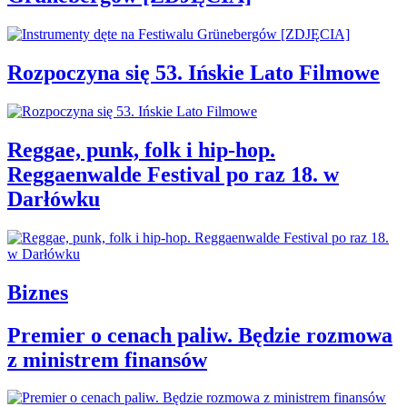
Rozpoczyna się 53. Ińskie Lato Filmowe
Reggae, punk, folk i hip-hop.
Reggaenwalde Festival po raz 18. w
Darłówku
Biznes
Premier o cenach paliw. Będzie rozmowa
z ministrem finansów