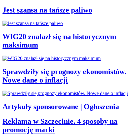
Jest szansa na tańsze paliwo
WIG20 znalazł się na historycznym
maksimum
Sprawdziły się prognozy ekonomistów.
Nowe dane o inflacji
Artykuły sponsorowane | Ogłoszenia
Reklama w Szczecinie. 4 sposoby na
promocję marki