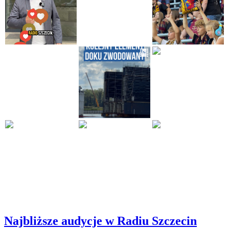
Najbliższe audycje w Radiu Szczecin