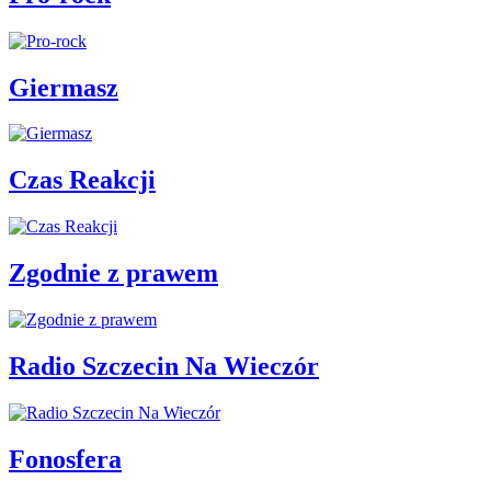
Giermasz
Czas Reakcji
Zgodnie z prawem
Radio Szczecin Na Wieczór
Fonosfera