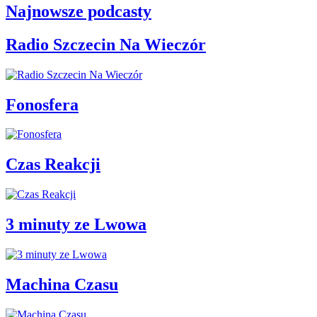
Najnowsze podcasty
Radio Szczecin Na Wieczór
Fonosfera
Czas Reakcji
3 minuty ze Lwowa
Machina Czasu