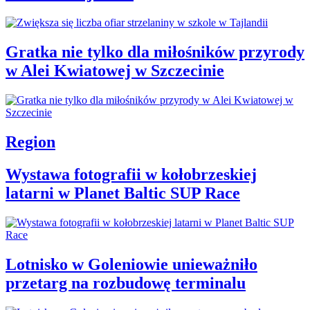
Gratka nie tylko dla miłośników przyrody
w Alei Kwiatowej w Szczecinie
Region
Wystawa fotografii w kołobrzeskiej
latarni w Planet Baltic SUP Race
Lotnisko w Goleniowie unieważniło
przetarg na rozbudowę terminalu