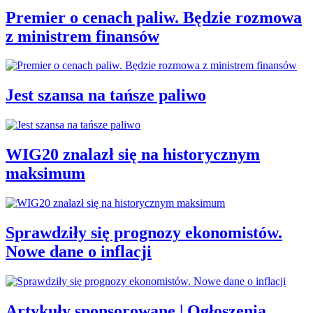
Premier o cenach paliw. Będzie rozmowa
z ministrem finansów
Jest szansa na tańsze paliwo
WIG20 znalazł się na historycznym
maksimum
Sprawdziły się prognozy ekonomistów.
Nowe dane o inflacji
Artykuły sponsorowane | Ogłoszenia