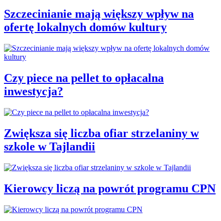
Szczecinianie mają większy wpływ na
ofertę lokalnych domów kultury
Czy piece na pellet to opłacalna
inwestycja?
Zwiększa się liczba ofiar strzelaniny w
szkole w Tajlandii
Kierowcy liczą na powrót programu CPN