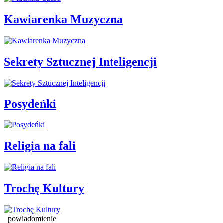
Kawiarenka Muzyczna
Sekrety Sztucznej Inteligencji
Posydeńki
Religia na fali
Trochę Kultury
powiadomienie