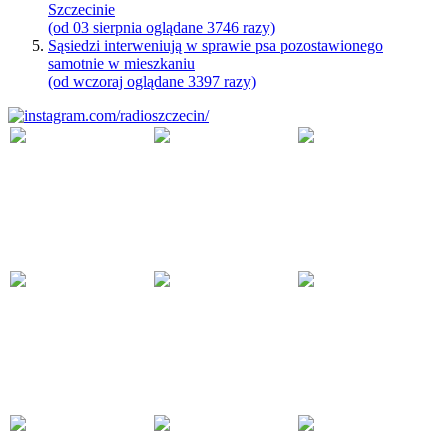
Szczecinie
(od 03 sierpnia oglądane 3746 razy)
Sąsiedzi interweniują w sprawie psa pozostawionego
samotnie w mieszkaniu
(od wczoraj oglądane 3397 razy)