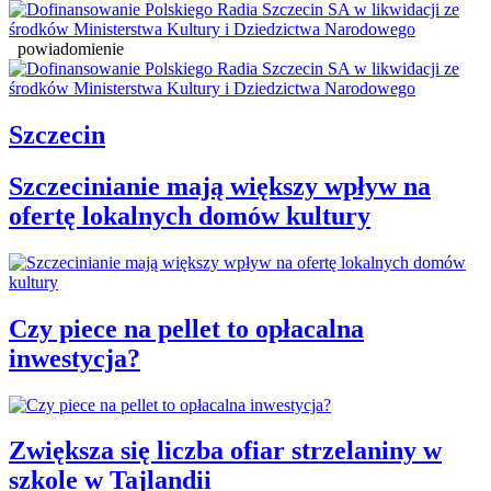
powiadomienie
Szczecin
Szczecinianie mają większy wpływ na
ofertę lokalnych domów kultury
Czy piece na pellet to opłacalna
inwestycja?
Zwiększa się liczba ofiar strzelaniny w
szkole w Tajlandii