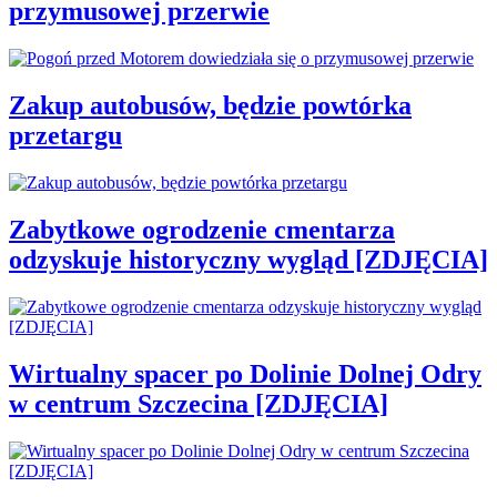
przymusowej przerwie
Zakup autobusów, będzie powtórka
przetargu
Zabytkowe ogrodzenie cmentarza
odzyskuje historyczny wygląd [ZDJĘCIA]
Wirtualny spacer po Dolinie Dolnej Odry
w centrum Szczecina [ZDJĘCIA]