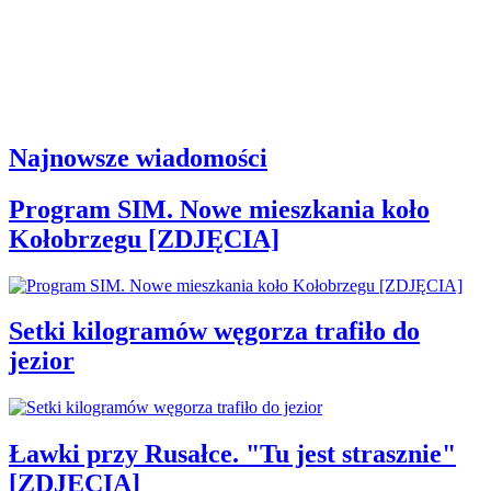
Najnowsze wiadomości
Program SIM. Nowe mieszkania koło
Kołobrzegu [ZDJĘCIA]
Setki kilogramów węgorza trafiło do
jezior
Ławki przy Rusałce. "Tu jest strasznie"
[ZDJĘCIA]