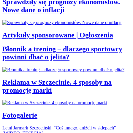
Sprawdziły się prognozy ekonomistów.
Nowe dane o inflacji
Artykuły sponsorowane | Ogłoszenia
Błonnik a trening – dlaczego sportowcy
powinni dbać o jelita?
Reklama w Szczecinie. 4 sposoby na
promocję marki
Fotogalerie
Letni Jarmark Szczeciński. "Coś innego, aniżeli w sklepach"