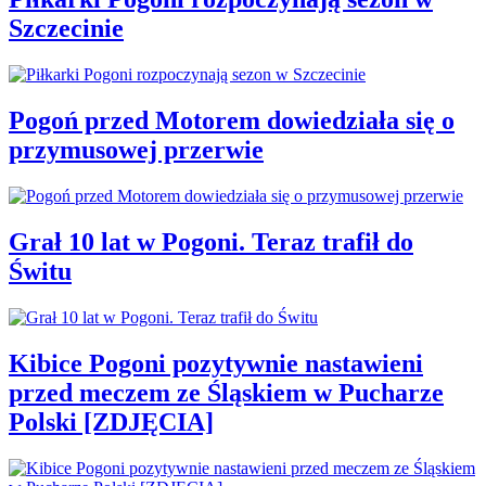
Szczecinie
Pogoń przed Motorem dowiedziała się o
przymusowej przerwie
Grał 10 lat w Pogoni. Teraz trafił do
Świtu
Kibice Pogoni pozytywnie nastawieni
przed meczem ze Śląskiem w Pucharze
Polski [ZDJĘCIA]