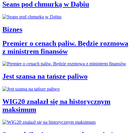
Seans pod chmurką w Dąbiu
Biznes
Premier o cenach paliw. Będzie rozmowa
z ministrem finansów
Jest szansa na tańsze paliwo
WIG20 znalazł się na historycznym
maksimum