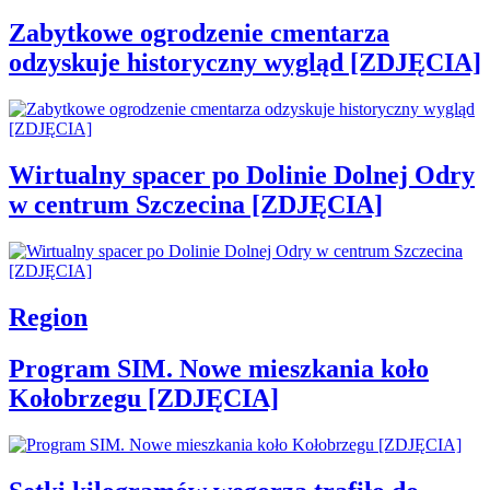
Zabytkowe ogrodzenie cmentarza
odzyskuje historyczny wygląd [ZDJĘCIA]
Wirtualny spacer po Dolinie Dolnej Odry
w centrum Szczecina [ZDJĘCIA]
Region
Program SIM. Nowe mieszkania koło
Kołobrzegu [ZDJĘCIA]