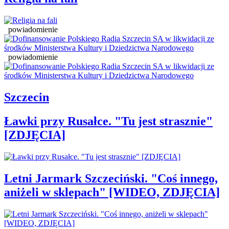
powiadomienie
powiadomienie
Szczecin
Ławki przy Rusałce. "Tu jest strasznie"
[ZDJĘCIA]
Letni Jarmark Szczeciński. "Coś innego,
aniżeli w sklepach" [WIDEO, ZDJĘCIA]