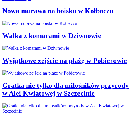
Nowa murawa na boisku w Kołbaczu
Walka z komarami w Dziwnowie
Wyjątkowe zejście na plażę w Pobierowie
Gratka nie tylko dla miłośników przyrody
w Alei Kwiatowej w Szczecinie