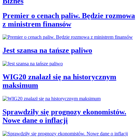
Biznes
Premier o cenach paliw. Będzie rozmowa
z ministrem finansów
Jest szansa na tańsze paliwo
WIG20 znalazł się na historycznym
maksimum
Sprawdziły się prognozy ekonomistów.
Nowe dane o inflacji