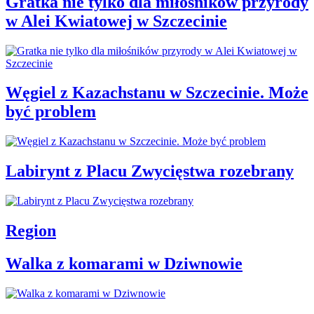
Gratka nie tylko dla miłośników przyrody
w Alei Kwiatowej w Szczecinie
Węgiel z Kazachstanu w Szczecinie. Może
być problem
Labirynt z Placu Zwycięstwa rozebrany
Region
Walka z komarami w Dziwnowie