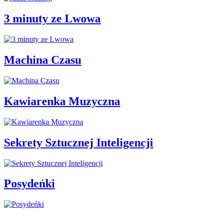
3 minuty ze Lwowa
Machina Czasu
Kawiarenka Muzyczna
Sekrety Sztucznej Inteligencji
Posydeńki