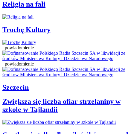
Religia na fali
Trochę Kultury
powiadomienie
powiadomienie
Szczecin
Zwiększa się liczba ofiar strzelaniny w
szkole w Tajlandii