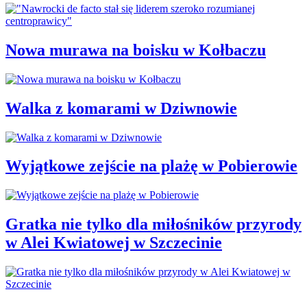
Nowa murawa na boisku w Kołbaczu
Walka z komarami w Dziwnowie
Wyjątkowe zejście na plażę w Pobierowie
Gratka nie tylko dla miłośników przyrody
w Alei Kwiatowej w Szczecinie