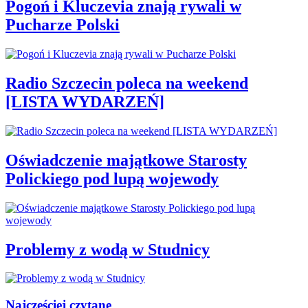
Pogoń i Kluczevia znają rywali w
Pucharze Polski
Radio Szczecin poleca na weekend
[LISTA WYDARZEŃ]
Oświadczenie majątkowe Starosty
Polickiego pod lupą wojewody
Problemy z wodą w Studnicy
Najczęściej czytane