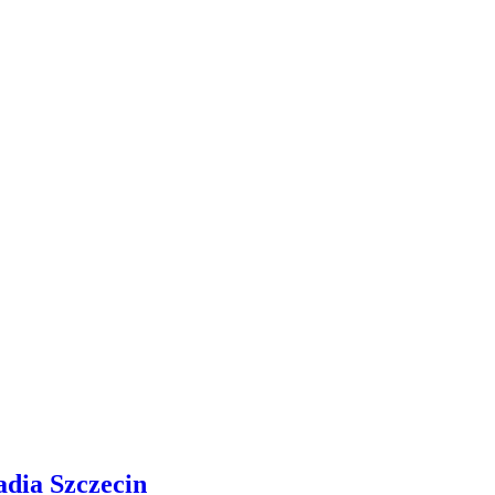
adia Szczecin