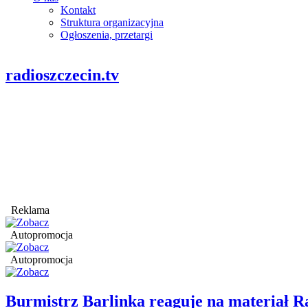
Kontakt
Struktura organizacyjna
Ogłoszenia, przetargi
radioszczecin.tv
Reklama
Autopromocja
Autopromocja
Burmistrz Barlinka reaguje na materiał R