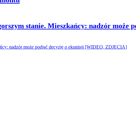
gorszym stanie. Mieszkańcy: nadzór może p