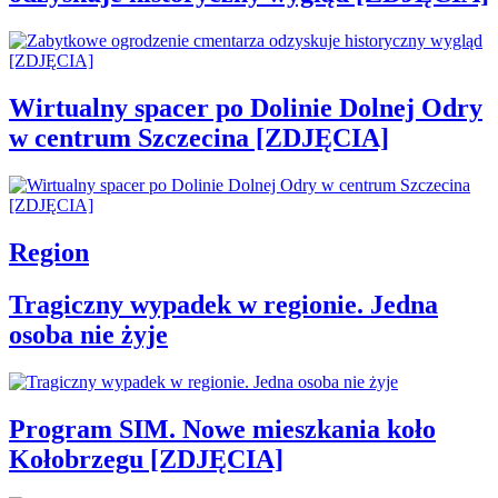
Wirtualny spacer po Dolinie Dolnej Odry
w centrum Szczecina [ZDJĘCIA]
Region
Tragiczny wypadek w regionie. Jedna
osoba nie żyje
Program SIM. Nowe mieszkania koło
Kołobrzegu [ZDJĘCIA]