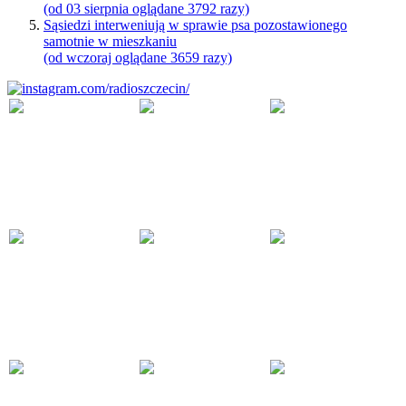
(od 03 sierpnia oglądane 3792 razy)
Sąsiedzi interweniują w sprawie psa pozostawionego
samotnie w mieszkaniu
(od wczoraj oglądane 3659 razy)