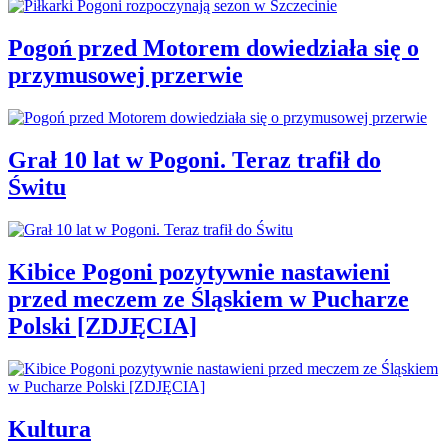
Pogoń przed Motorem dowiedziała się o
przymusowej przerwie
Grał 10 lat w Pogoni. Teraz trafił do
Świtu
Kibice Pogoni pozytywnie nastawieni
przed meczem ze Śląskiem w Pucharze
Polski [ZDJĘCIA]
Kultura