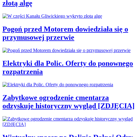
złotą algę
Pogoń przed Motorem dowiedziała się o
przymusowej przerwie
Elektryki dla Polic. Oferty do ponownego
rozpatrzenia
Zabytkowe ogrodzenie cmentarza
odzyskuje historyczny wygląd [ZDJĘCIA]