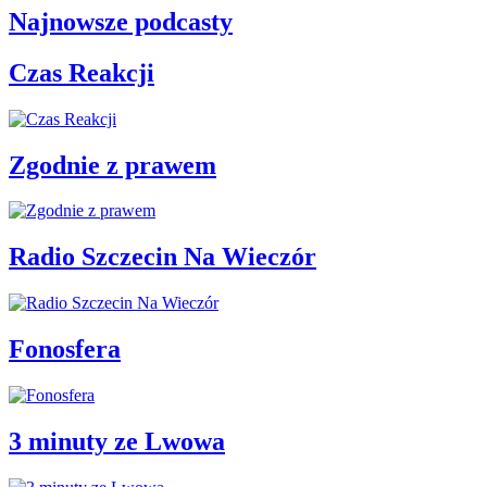
Najnowsze podcasty
Czas Reakcji
Zgodnie z prawem
Radio Szczecin Na Wieczór
Fonosfera
3 minuty ze Lwowa