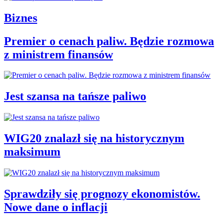
Biznes
Premier o cenach paliw. Będzie rozmowa
z ministrem finansów
Jest szansa na tańsze paliwo
WIG20 znalazł się na historycznym
maksimum
Sprawdziły się prognozy ekonomistów.
Nowe dane o inflacji