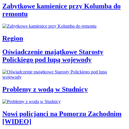
Zabytkowe kamienice przy Kolumba do
remontu
Region
Oświadczenie majątkowe Starosty
Polickiego pod lupą wojewody
Problemy z wodą w Studnicy
Nowi policjanci na Pomorzu Zachodnim
[WIDEO]