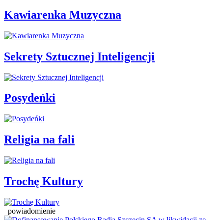
Kawiarenka Muzyczna
Sekrety Sztucznej Inteligencji
Posydeńki
Religia na fali
Trochę Kultury
powiadomienie