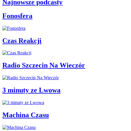
Najnowsze podcasty
Fonosfera
Czas Reakcji
Radio Szczecin Na Wieczór
3 minuty ze Lwowa
Machina Czasu