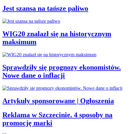
Jest szansa na tańsze paliwo
WIG20 znalazł się na historycznym
maksimum
Sprawdziły się prognozy ekonomistów.
Nowe dane o inflacji
Artykuły sponsorowane | Ogłoszenia
Reklama w Szczecinie. 4 sposoby na
promocję marki