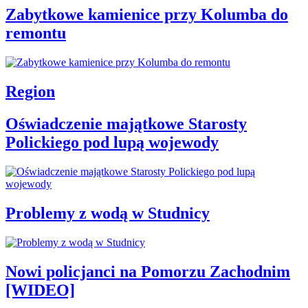
Zabytkowe kamienice przy Kolumba do
remontu
Region
Oświadczenie majątkowe Starosty
Polickiego pod lupą wojewody
Problemy z wodą w Studnicy
Nowi policjanci na Pomorzu Zachodnim
[WIDEO]