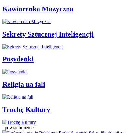
Kawiarenka Muzyczna
Sekrety Sztucznej Inteligencji
Posydeńki
Religia na fali
Trochę Kultury
powiadomienie