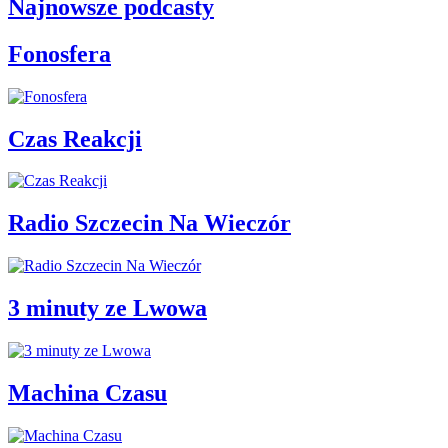
Najnowsze podcasty
Fonosfera
Czas Reakcji
Radio Szczecin Na Wieczór
3 minuty ze Lwowa
Machina Czasu