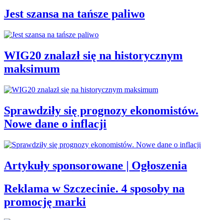
Jest szansa na tańsze paliwo
WIG20 znalazł się na historycznym
maksimum
Sprawdziły się prognozy ekonomistów.
Nowe dane o inflacji
Artykuły sponsorowane | Ogłoszenia
Reklama w Szczecinie. 4 sposoby na
promocję marki