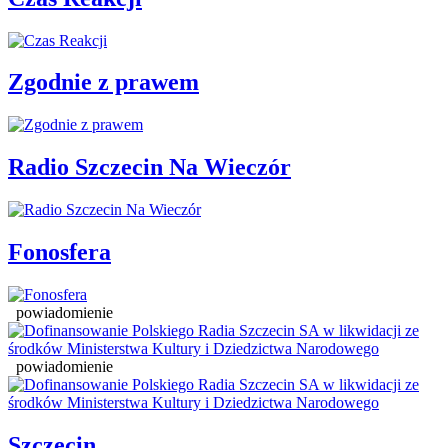
Zgodnie z prawem
Radio Szczecin Na Wieczór
Fonosfera
powiadomienie
powiadomienie
Szczecin