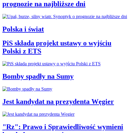
prognozie na najbliższe dni
Polska i świat
PiS składa projekt ustawy o wyjściu
Polski z ETS
Bomby spadły na Sumy
Jest kandydat na prezydenta Węgier
"Rz": Prawo i Sprawiedliwość wymieni