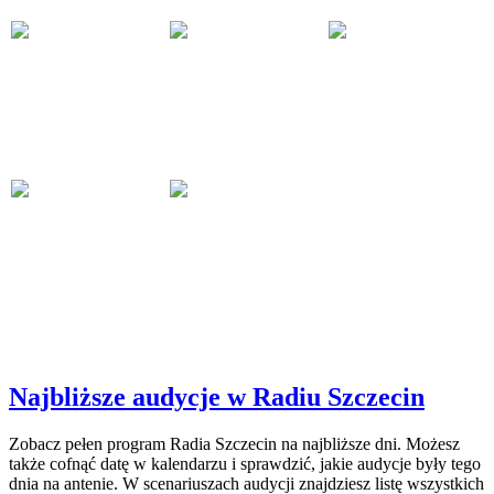
Najbliższe audycje w Radiu Szczecin
Zobacz pełen program Radia Szczecin na najbliższe dni. Możesz
także cofnąć datę w kalendarzu i sprawdzić, jakie audycje były tego
dnia na antenie. W scenariuszach audycji znajdziesz listę wszystkich