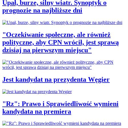
Upał, burze, silny wiatr. Synoptyk o
prognozie na najbliższe dni
"Oczekiwanie społeczne, ale również
polityczne, aby CPN wrócił, jest sprawą
dzisiaj na pierwszym miejscu"
Jest kandydat na prezydenta Węgier
"Rz": Prawo i Sprawiedliwość wymieni
kandydata na premiera