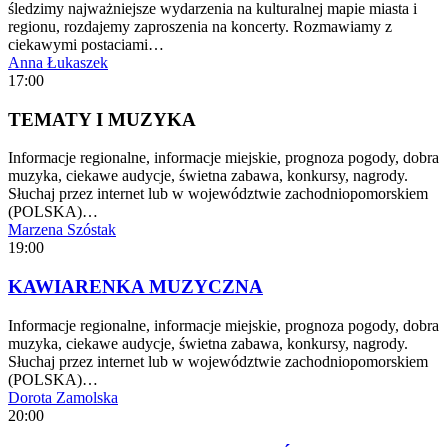
śledzimy najważniejsze wydarzenia na kulturalnej mapie miasta i
regionu, rozdajemy zaproszenia na koncerty. Rozmawiamy z
ciekawymi postaciami…
Anna Łukaszek
17:00
TEMATY I MUZYKA
Informacje regionalne, informacje miejskie, prognoza pogody, dobra
muzyka, ciekawe audycje, świetna zabawa, konkursy, nagrody.
Słuchaj przez internet lub w województwie zachodniopomorskiem
(POLSKA)…
Marzena Szóstak
19:00
KAWIARENKA MUZYCZNA
Informacje regionalne, informacje miejskie, prognoza pogody, dobra
muzyka, ciekawe audycje, świetna zabawa, konkursy, nagrody.
Słuchaj przez internet lub w województwie zachodniopomorskiem
(POLSKA)…
Dorota Zamolska
20:00