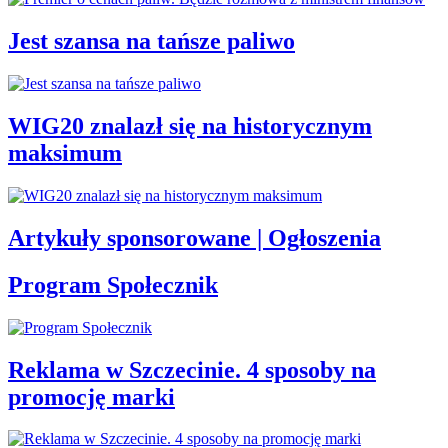
Jest szansa na tańsze paliwo
WIG20 znalazł się na historycznym
maksimum
Artykuły sponsorowane | Ogłoszenia
Program Społecznik
Reklama w Szczecinie. 4 sposoby na
promocję marki