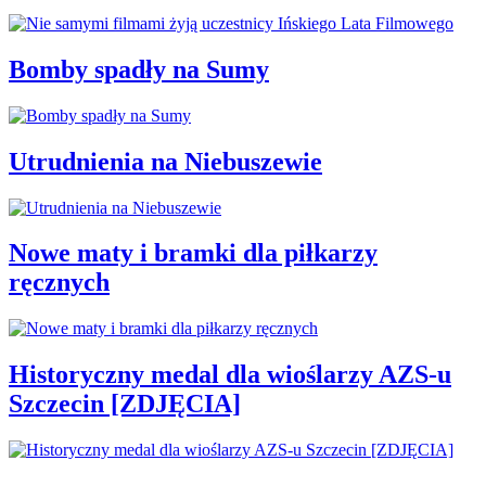
Bomby spadły na Sumy
Utrudnienia na Niebuszewie
Nowe maty i bramki dla piłkarzy
ręcznych
Historyczny medal dla wioślarzy AZS-u
Szczecin [ZDJĘCIA]