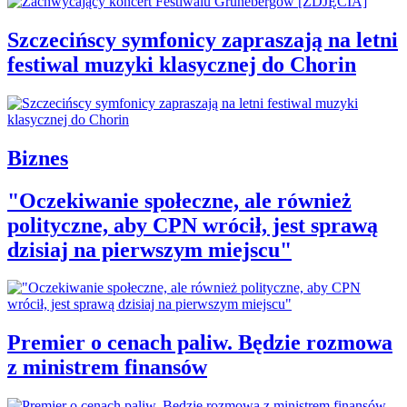
Szczecińscy symfonicy zapraszają na letni
festiwal muzyki klasycznej do Chorin
Biznes
"Oczekiwanie społeczne, ale również
polityczne, aby CPN wrócił, jest sprawą
dzisiaj na pierwszym miejscu"
Premier o cenach paliw. Będzie rozmowa
z ministrem finansów