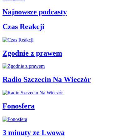
Najnowsze podcasty
Czas Reakcji
Zgodnie z prawem
Radio Szczecin Na Wieczór
Fonosfera
3 minuty ze Lwowa