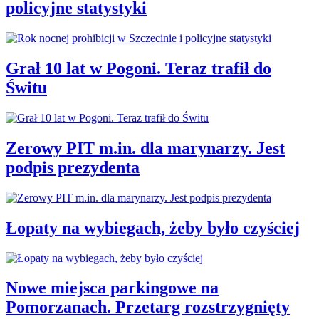
policyjne statystyki
Grał 10 lat w Pogoni. Teraz trafił do
Świtu
Zerowy PIT m.in. dla marynarzy. Jest
podpis prezydenta
Łopaty na wybiegach, żeby było czyściej
Nowe miejsca parkingowe na
Pomorzanach. Przetarg rozstrzygnięty