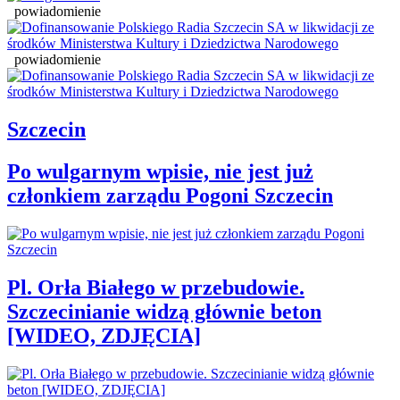
powiadomienie
powiadomienie
Szczecin
Po wulgarnym wpisie, nie jest już
członkiem zarządu Pogoni Szczecin
Pl. Orła Białego w przebudowie.
Szczecinianie widzą głównie beton
[WIDEO, ZDJĘCIA]