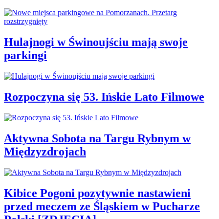
Hulajnogi w Świnoujściu mają swoje
parkingi
Rozpoczyna się 53. Ińskie Lato Filmowe
Aktywna Sobota na Targu Rybnym w
Międzyzdrojach
Kibice Pogoni pozytywnie nastawieni
przed meczem ze Śląskiem w Pucharze