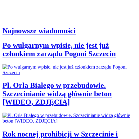
Najnowsze wiadomości
Po wulgarnym wpisie, nie jest już
członkiem zarządu Pogoni Szczecin
Pl. Orła Białego w przebudowie.
Szczecinianie widzą głównie beton
[WIDEO, ZDJĘCIA]
Rok nocnej prohibicji w Szczecinie i