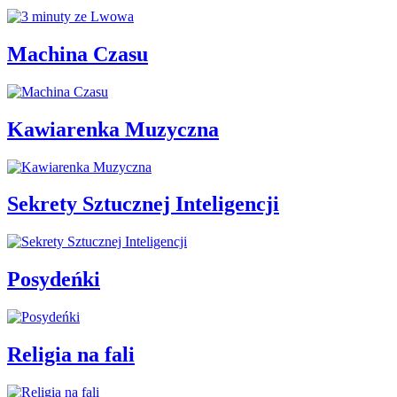
Machina Czasu
Kawiarenka Muzyczna
Sekrety Sztucznej Inteligencji
Posydeńki
Religia na fali