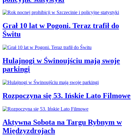
Grał 10 lat w Pogoni. Teraz trafił do
Świtu
Hulajnogi w Świnoujściu mają swoje
parkingi
Rozpoczyna się 53. Ińskie Lato Filmowe
Aktywna Sobota na Targu Rybnym w
Międzyzdrojach