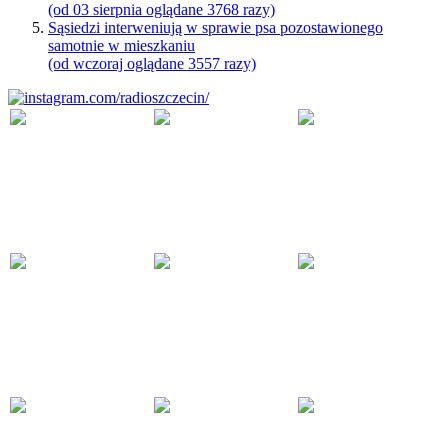
(od 03 sierpnia oglądane 3768 razy)
Sąsiedzi interweniują w sprawie psa pozostawionego
samotnie w mieszkaniu
(od wczoraj oglądane 3557 razy)