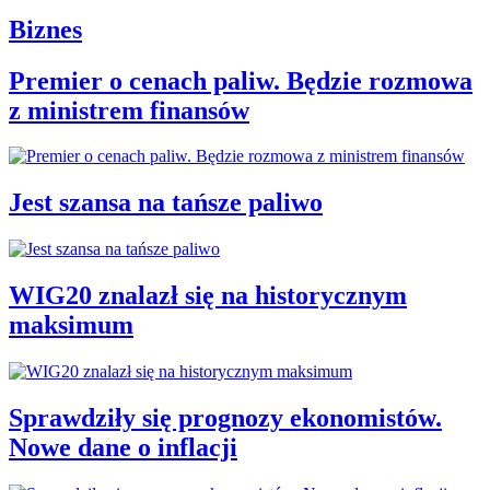
Biznes
Premier o cenach paliw. Będzie rozmowa
z ministrem finansów
Jest szansa na tańsze paliwo
WIG20 znalazł się na historycznym
maksimum
Sprawdziły się prognozy ekonomistów.
Nowe dane o inflacji