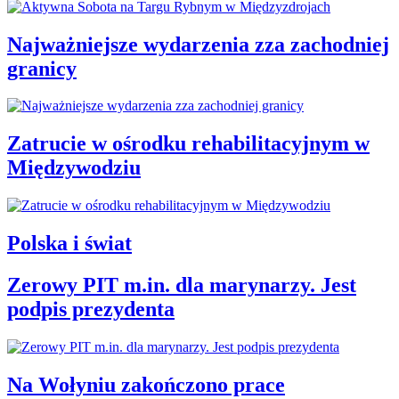
Najważniejsze wydarzenia zza zachodniej
granicy
Zatrucie w ośrodku rehabilitacyjnym w
Międzywodziu
Polska i świat
Zerowy PIT m.in. dla marynarzy. Jest
podpis prezydenta
Na Wołyniu zakończono prace