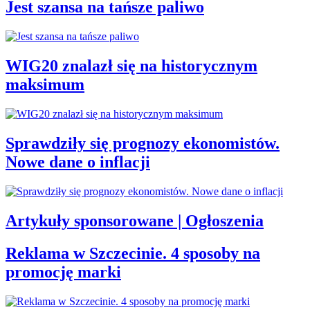
Jest szansa na tańsze paliwo
WIG20 znalazł się na historycznym
maksimum
Sprawdziły się prognozy ekonomistów.
Nowe dane o inflacji
Artykuły sponsorowane | Ogłoszenia
Reklama w Szczecinie. 4 sposoby na
promocję marki