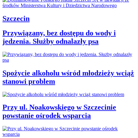
Szczecin
Przywiązany, bez dostępu do wody i
jedzenia. Służby odnalazły psa
Spożycie alkoholu wśród młodzieży wciąż
stanowi problem
Przy ul. Noakowskiego w Szczecinie
powstanie ośrodek wsparcia