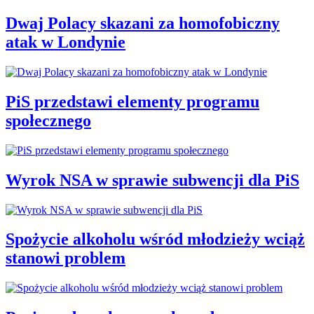
Dwaj Polacy skazani za homofobiczny
atak w Londynie
PiS przedstawi elementy programu
społecznego
Wyrok NSA w sprawie subwencji dla PiS
Spożycie alkoholu wśród młodzieży wciąż
stanowi problem