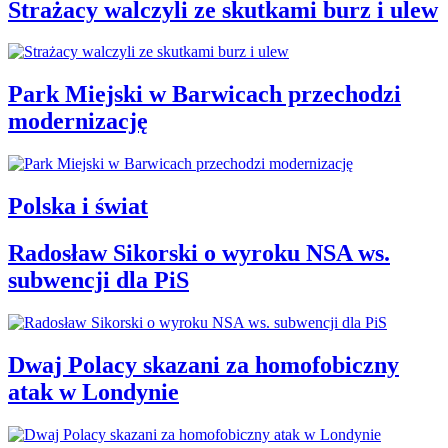
Strażacy walczyli ze skutkami burz i ulew
Park Miejski w Barwicach przechodzi
modernizację
Polska i świat
Radosław Sikorski o wyroku NSA ws.
subwencji dla PiS
Dwaj Polacy skazani za homofobiczny
atak w Londynie