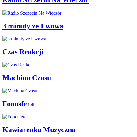
3 minuty ze Lwowa
Czas Reakcji
Machina Czasu
Fonosfera
Kawiarenka Muzyczna