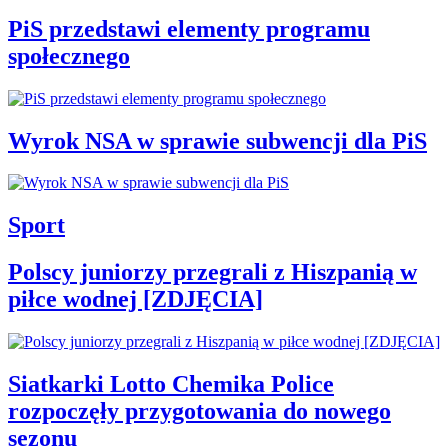
PiS przedstawi elementy programu
społecznego
Wyrok NSA w sprawie subwencji dla PiS
Sport
Polscy juniorzy przegrali z Hiszpanią w
piłce wodnej [ZDJĘCIA]
Siatkarki Lotto Chemika Police
rozpoczęły przygotowania do nowego
sezonu