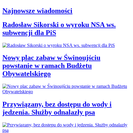
Najnowsze wiadomości
Radosław Sikorski o wyroku NSA ws.
subwencji dla PiS
Nowy plac zabaw w Świnoujściu
powstanie w ramach Budżetu
Obywatelskiego
Przywiązany, bez dostępu do wody i
jedzenia. Służby odnalazły psa