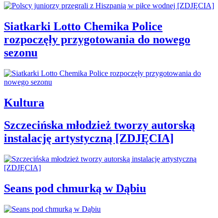
Siatkarki Lotto Chemika Police
rozpoczęły przygotowania do nowego
sezonu
Kultura
Szczecińska młodzież tworzy autorską
instalację artystyczną [ZDJĘCIA]
Seans pod chmurką w Dąbiu