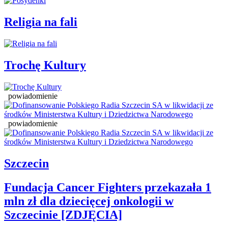
Religia na fali
Trochę Kultury
powiadomienie
powiadomienie
Szczecin
Fundacja Cancer Fighters przekazała 1
mln zł dla dziecięcej onkologii w
Szczecinie [ZDJĘCIA]