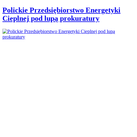
Polickie Przedsiębiorstwo Energetyki
Cieplnej pod lupą prokuratury