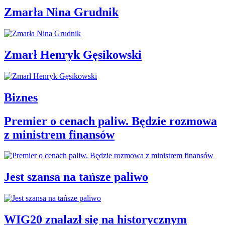
Zmarła Nina Grudnik
Zmarł Henryk Gęsikowski
Biznes
Premier o cenach paliw. Będzie rozmowa
z ministrem finansów
Jest szansa na tańsze paliwo
WIG20 znalazł się na historycznym