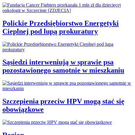
Polickie Przedsiębiorstwo Energetyki
Cieplnej pod lupą prokuratury
Sąsiedzi interweniują w sprawie psa
pozostawionego samotnie w mieszkaniu
Szczepienia przeciw HPV mogą stać się
obowiązkowe