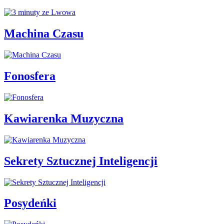
Machina Czasu
Fonosfera
Kawiarenka Muzyczna
Sekrety Sztucznej Inteligencji
Posydeńki