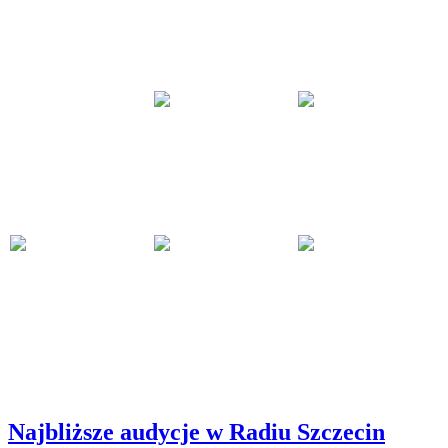
Najbliższe audycje w Radiu Szczecin