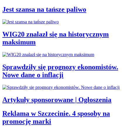
Jest szansa na tańsze paliwo
WIG20 znalazł się na historycznym
maksimum
Sprawdziły się prognozy ekonomistów.
Nowe dane o inflacji
Artykuły sponsorowane | Ogłoszenia
Reklama w Szczecinie. 4 sposoby na
promocję marki