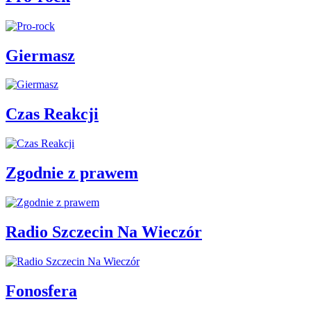
Giermasz
Czas Reakcji
Zgodnie z prawem
Radio Szczecin Na Wieczór
Fonosfera