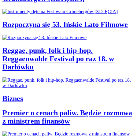
Rozpoczyna się 53. Ińskie Lato Filmowe
Reggae, punk, folk i hip-hop.
Reggaenwalde Festival po raz 18. w
Darłówku
Biznes
Premier o cenach paliw. Będzie rozmowa
z ministrem finansów