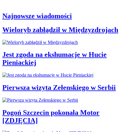
Najnowsze wiadomości
Wieloryb zabłądził w Międzyzdrojach
Jest zgoda na ekshumacje w Hucie
Pieniackiej
Pierwsza wizyta Zełenskiego w Serbii
Pogoń Szczecin pokonała Motor
[ZDJĘCIA]