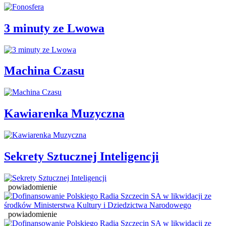
3 minuty ze Lwowa
Machina Czasu
Kawiarenka Muzyczna
Sekrety Sztucznej Inteligencji
powiadomienie
powiadomienie