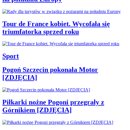
Tour de France kobiet. Wycofała się
triumfatorka sprzed roku
Sport
Pogoń Szczecin pokonała Motor
[ZDJĘCIA]
Piłkarki nożne Pogoni przegrały z
Górnikiem [ZDJĘCIA]