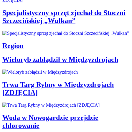
Specjalistyczny sprzęt zjechał do Stoczni
Szczecińskiej „Wulkan”
Region
Wieloryb zabłądził w Międzyzdrojach
Trwa Targ Rybny w Międzyzdrojach
[ZDJĘCIA]
Woda w Nowogardzie przejdzie
chlorowanie