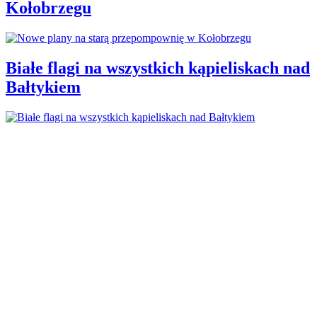
Kołobrzegu
Białe flagi na wszystkich kąpieliskach nad
Bałtykiem