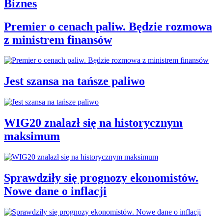
Biznes
Premier o cenach paliw. Będzie rozmowa
z ministrem finansów
Jest szansa na tańsze paliwo
WIG20 znalazł się na historycznym
maksimum
Sprawdziły się prognozy ekonomistów.
Nowe dane o inflacji