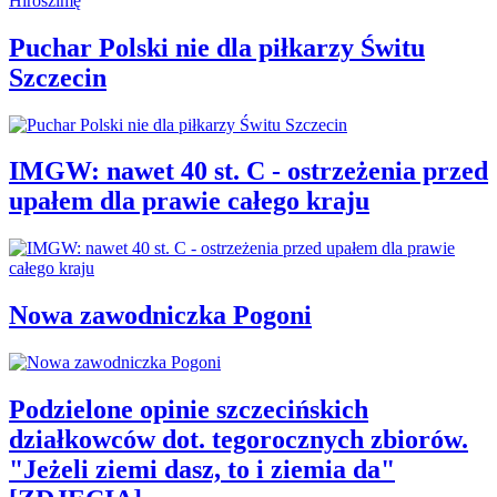
Puchar Polski nie dla piłkarzy Świtu
Szczecin
IMGW: nawet 40 st. C - ostrzeżenia przed
upałem dla prawie całego kraju
Nowa zawodniczka Pogoni
Podzielone opinie szczecińskich
działkowców dot. tegorocznych zbiorów.
"Jeżeli ziemi dasz, to i ziemia da"