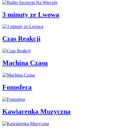
3 minuty ze Lwowa
Czas Reakcji
Machina Czasu
Fonosfera
Kawiarenka Muzyczna