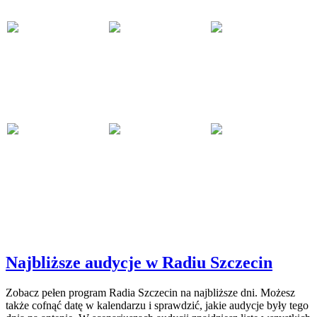
Najbliższe audycje w Radiu Szczecin
Zobacz pełen program Radia Szczecin na najbliższe dni. Możesz
także cofnąć datę w kalendarzu i sprawdzić, jakie audycje były tego