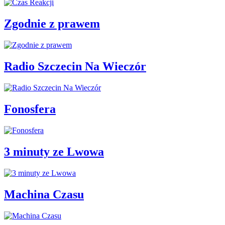
Zgodnie z prawem
Radio Szczecin Na Wieczór
Fonosfera
3 minuty ze Lwowa
Machina Czasu