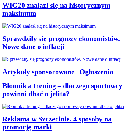
WIG20 znalazł się na historycznym
maksimum
Sprawdziły się prognozy ekonomistów.
Nowe dane o inflacji
Artykuły sponsorowane | Ogłoszenia
Błonnik a trening – dlaczego sportowcy
powinni dbać o jelita?
Reklama w Szczecinie. 4 sposoby na
promocję marki