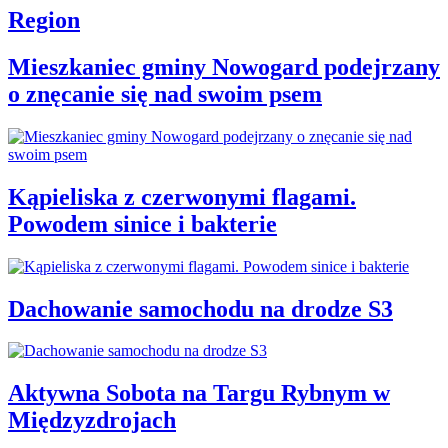
Region
Mieszkaniec gminy Nowogard podejrzany
o znęcanie się nad swoim psem
Kąpieliska z czerwonymi flagami.
Powodem sinice i bakterie
Dachowanie samochodu na drodze S3
Aktywna Sobota na Targu Rybnym w
Międzyzdrojach