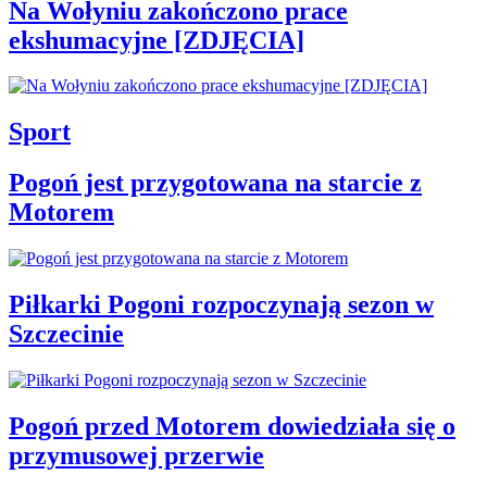
Na Wołyniu zakończono prace
ekshumacyjne [ZDJĘCIA]
Sport
Pogoń jest przygotowana na starcie z
Motorem
Piłkarki Pogoni rozpoczynają sezon w
Szczecinie
Pogoń przed Motorem dowiedziała się o
przymusowej przerwie