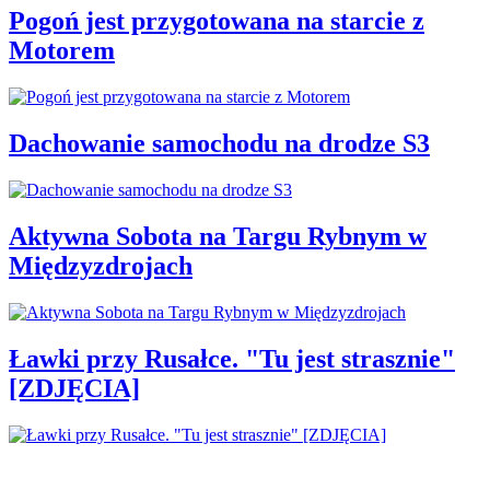
Pogoń jest przygotowana na starcie z
Motorem
Dachowanie samochodu na drodze S3
Aktywna Sobota na Targu Rybnym w
Międzyzdrojach
Ławki przy Rusałce. "Tu jest strasznie"
[ZDJĘCIA]