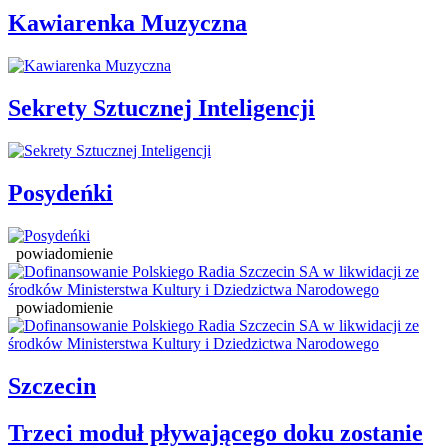
Kawiarenka Muzyczna
Sekrety Sztucznej Inteligencji
Posydeńki
powiadomienie
powiadomienie
Szczecin
Trzeci moduł pływającego doku zostanie