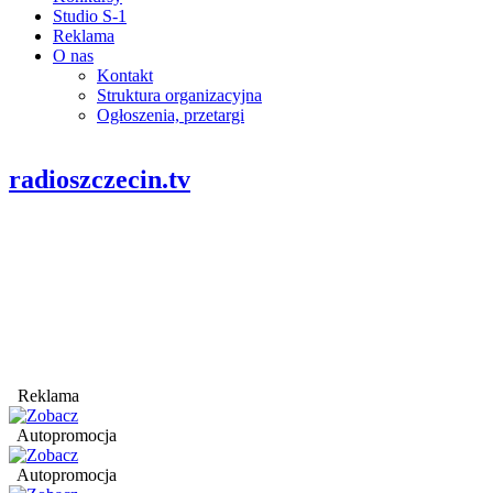
Studio S-1
Reklama
O nas
Kontakt
Struktura organizacyjna
Ogłoszenia, przetargi
radioszczecin.tv
Reklama
Autopromocja
Autopromocja