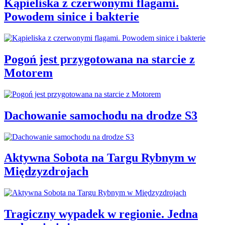
Kąpieliska z czerwonymi flagami.
Powodem sinice i bakterie
Pogoń jest przygotowana na starcie z
Motorem
Dachowanie samochodu na drodze S3
Aktywna Sobota na Targu Rybnym w
Międzyzdrojach
Tragiczny wypadek w regionie. Jedna