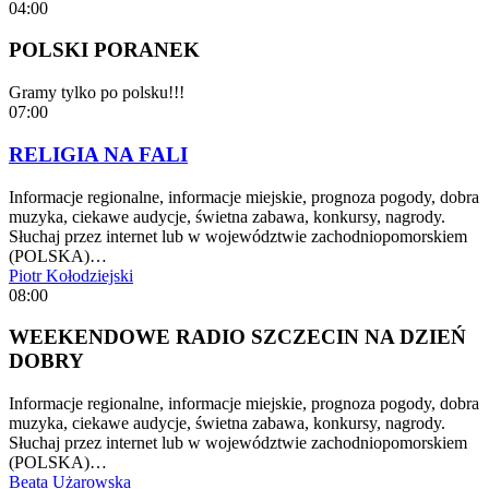
04:00
POLSKI PORANEK
Gramy tylko po polsku!!!
07:00
RELIGIA NA FALI
Informacje regionalne, informacje miejskie, prognoza pogody, dobra
muzyka, ciekawe audycje, świetna zabawa, konkursy, nagrody.
Słuchaj przez internet lub w województwie zachodniopomorskiem
(POLSKA)…
Piotr Kołodziejski
08:00
WEEKENDOWE RADIO SZCZECIN NA DZIEŃ
DOBRY
Informacje regionalne, informacje miejskie, prognoza pogody, dobra
muzyka, ciekawe audycje, świetna zabawa, konkursy, nagrody.
Słuchaj przez internet lub w województwie zachodniopomorskiem
(POLSKA)…
Beata Użarowska