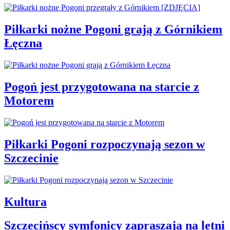
Piłkarki nożne Pogoni grają z Górnikiem
Łęczna
Pogoń jest przygotowana na starcie z
Motorem
Piłkarki Pogoni rozpoczynają sezon w
Szczecinie
Kultura
Szczecińscy symfonicy zapraszają na letni