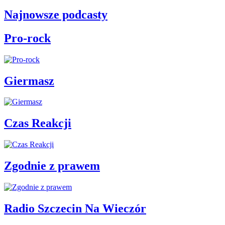
Najnowsze podcasty
Pro-rock
Giermasz
Czas Reakcji
Zgodnie z prawem
Radio Szczecin Na Wieczór