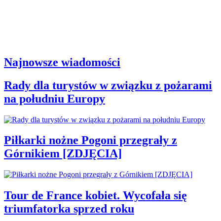
Najnowsze wiadomości
Rady dla turystów w związku z pożarami
na południu Europy
Piłkarki nożne Pogoni przegrały z
Górnikiem [ZDJĘCIA]
Tour de France kobiet. Wycofała się
triumfatorka sprzed roku