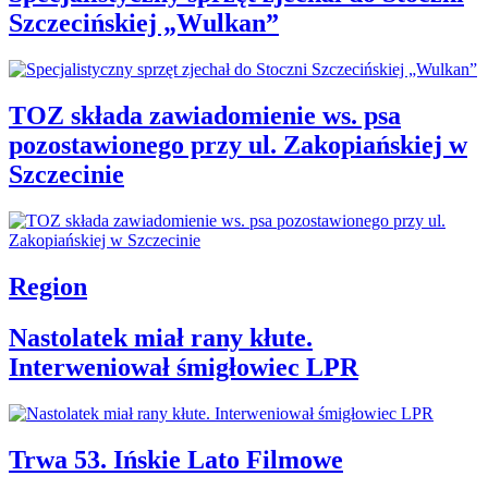
Szczecińskiej „Wulkan”
TOZ składa zawiadomienie ws. psa
pozostawionego przy ul. Zakopiańskiej w
Szczecinie
Region
Nastolatek miał rany kłute.
Interweniował śmigłowiec LPR
Trwa 53. Ińskie Lato Filmowe