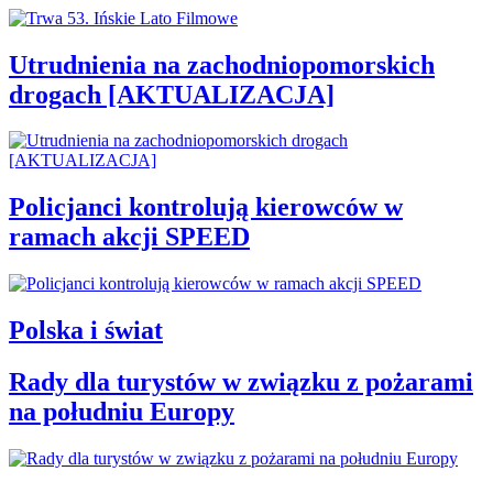
Utrudnienia na zachodniopomorskich
drogach [AKTUALIZACJA]
Policjanci kontrolują kierowców w
ramach akcji SPEED
Polska i świat
Rady dla turystów w związku z pożarami
na południu Europy