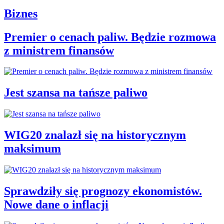
Biznes
Premier o cenach paliw. Będzie rozmowa
z ministrem finansów
Jest szansa na tańsze paliwo
WIG20 znalazł się na historycznym
maksimum
Sprawdziły się prognozy ekonomistów.
Nowe dane o inflacji