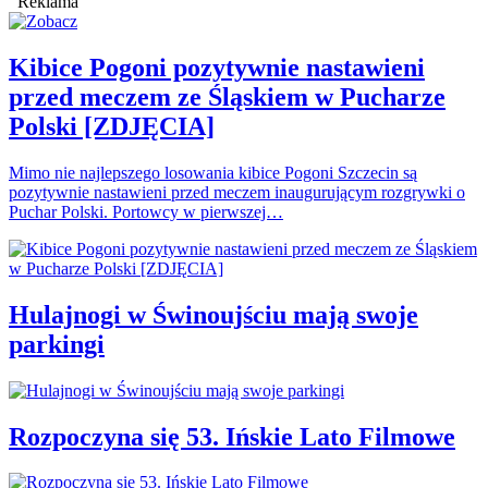
Reklama
Kibice Pogoni pozytywnie nastawieni
przed meczem ze Śląskiem w Pucharze
Polski [ZDJĘCIA]
Mimo nie najlepszego losowania kibice Pogoni Szczecin są
pozytywnie nastawieni przed meczem inaugurującym rozgrywki o
Puchar Polski. Portowcy w pierwszej…
Hulajnogi w Świnoujściu mają swoje
parkingi
Rozpoczyna się 53. Ińskie Lato Filmowe