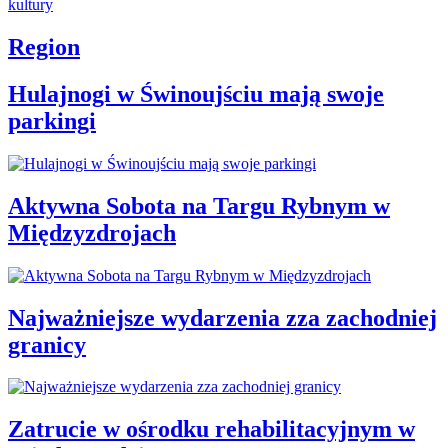
Region
Hulajnogi w Świnoujściu mają swoje
parkingi
Aktywna Sobota na Targu Rybnym w
Międzyzdrojach
Najważniejsze wydarzenia zza zachodniej
granicy
Zatrucie w ośrodku rehabilitacyjnym w