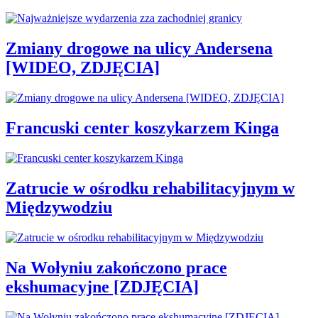
Zmiany drogowe na ulicy Andersena
[WIDEO, ZDJĘCIA]
Francuski center koszykarzem Kinga
Zatrucie w ośrodku rehabilitacyjnym w
Międzywodziu
Na Wołyniu zakończono prace
ekshumacyjne [ZDJĘCIA]