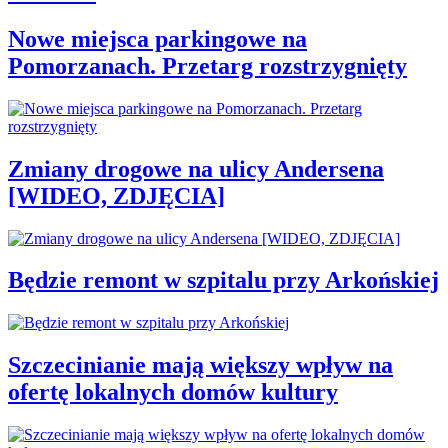
Nowe miejsca parkingowe na
Pomorzanach. Przetarg rozstrzygnięty
Zmiany drogowe na ulicy Andersena
[WIDEO, ZDJĘCIA]
Będzie remont w szpitalu przy Arkońskiej
Szczecinianie mają większy wpływ na
ofertę lokalnych domów kultury