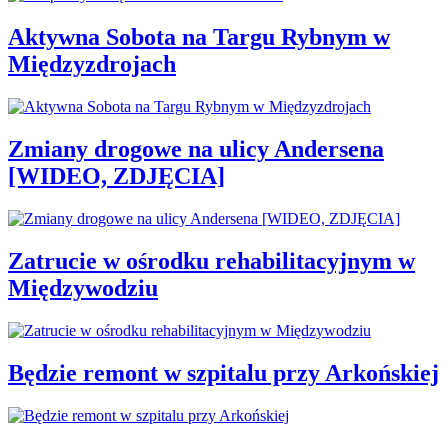
Aktywna Sobota na Targu Rybnym w
Międzyzdrojach
Zmiany drogowe na ulicy Andersena
[WIDEO, ZDJĘCIA]
Zatrucie w ośrodku rehabilitacyjnym w
Międzywodziu
Będzie remont w szpitalu przy Arkońskiej