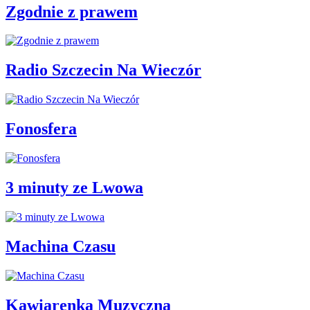
Zgodnie z prawem
Radio Szczecin Na Wieczór
Fonosfera
3 minuty ze Lwowa
Machina Czasu
Kawiarenka Muzyczna