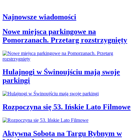
Najnowsze wiadomości
Nowe miejsca parkingowe na
Pomorzanach. Przetarg rozstrzygnięty
Hulajnogi w Świnoujściu mają swoje
parkingi
Rozpoczyna się 53. Ińskie Lato Filmowe
Aktywna Sobota na Targu Rybnym w