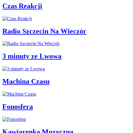
Czas Reakcji
Radio Szczecin Na Wieczór
3 minuty ze Lwowa
Machina Czasu
Fonosfera
Kawiarenka Muzyczna