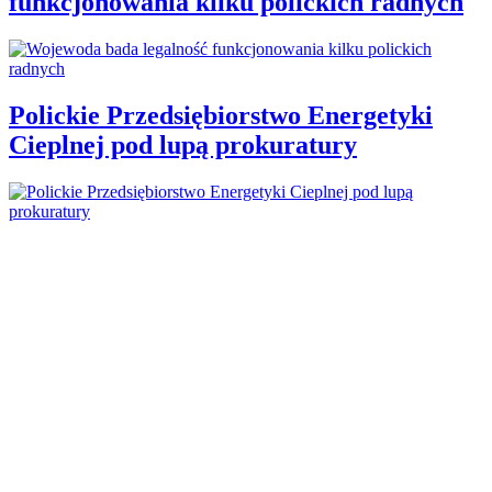
funkcjonowania kilku polickich radnych
Polickie Przedsiębiorstwo Energetyki
Cieplnej pod lupą prokuratury