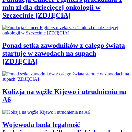
mln zł dla dziecięcej onkologii w
Szczecinie [ZDJĘCIA]
Ponad setka zawodników z całego świata
startuje w zawodach na supach
[ZDJĘCIA]
Kolizja na węźle Kijewo i utrudnienia na
A6
Wojewoda bada legalność