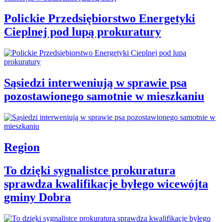
Polickie Przedsiębiorstwo Energetyki
Cieplnej pod lupą prokuratury
Sąsiedzi interweniują w sprawie psa
pozostawionego samotnie w mieszkaniu
Region
To dzięki sygnalistce prokuratura
sprawdza kwalifikacje byłego wicewójta
gminy Dobra