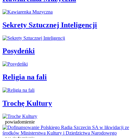
Sekrety Sztucznej Inteligencji
Posydeńki
Religia na fali
Trochę Kultury
powiadomienie