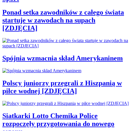
Ponad setka zawodników z całego świata
startuje w zawodach na supach
[ZDJĘCIA]
Spójnia wzmacnia skład Amerykaninem
Polscy juniorzy przegrali z Hiszpanią w
piłce wodnej [ZDJĘCIA]
Siatkarki Lotto Chemika Police
rozpoczęły przygotowania do nowego