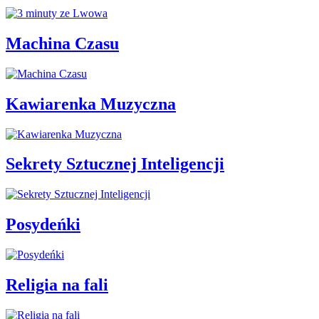
Machina Czasu
Kawiarenka Muzyczna
Sekrety Sztucznej Inteligencji
Posydeńki
Religia na fali