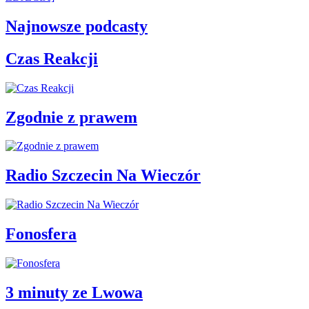
Najnowsze podcasty
Czas Reakcji
Zgodnie z prawem
Radio Szczecin Na Wieczór
Fonosfera
3 minuty ze Lwowa