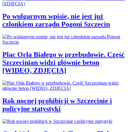
Po wulgarnym wpisie, nie jest już
członkiem zarządu Pogoni Szczecin
Plac Orła Białego w przebudowie. Część
Szczecinian widzi głównie beton
[WIDEO, ZDJĘCIA]
Rok nocnej prohibicji w Szczecinie i
policyjne statystyki