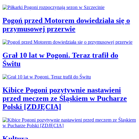
Pogoń przed Motorem dowiedziała się o
przymusowej przerwie
Grał 10 lat w Pogoni. Teraz trafił do
Świtu
Kibice Pogoni pozytywnie nastawieni
przed meczem ze Śląskiem w Pucharze
Polski [ZDJĘCIA]
Kultura