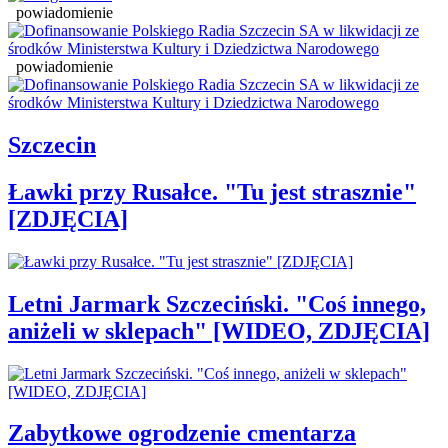
powiadomienie
powiadomienie
Szczecin
Ławki przy Rusałce. "Tu jest strasznie"
[ZDJĘCIA]
Letni Jarmark Szczeciński. "Coś innego,
aniżeli w sklepach" [WIDEO, ZDJĘCIA]
Zabytkowe ogrodzenie cmentarza