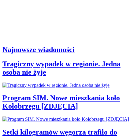
Najnowsze wiadomości
Tragiczny wypadek w regionie. Jedna
osoba nie żyje
Program SIM. Nowe mieszkania koło
Kołobrzegu [ZDJĘCIA]
Setki kilogramów węgorza trafiło do