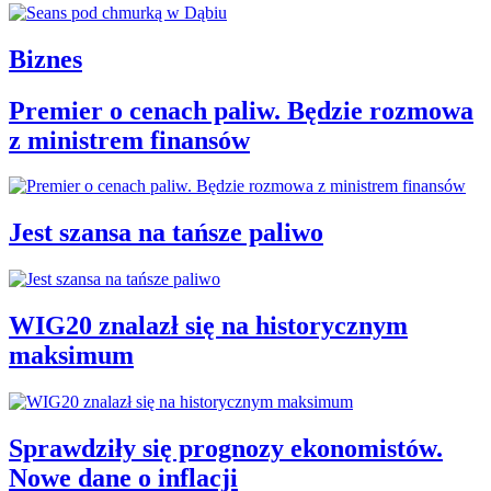
Biznes
Premier o cenach paliw. Będzie rozmowa
z ministrem finansów
Jest szansa na tańsze paliwo
WIG20 znalazł się na historycznym
maksimum
Sprawdziły się prognozy ekonomistów.
Nowe dane o inflacji