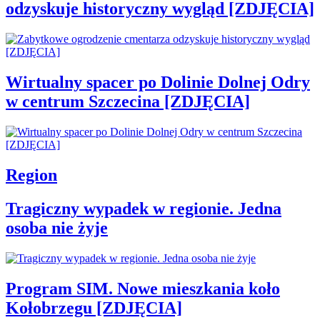
odzyskuje historyczny wygląd [ZDJĘCIA]
Wirtualny spacer po Dolinie Dolnej Odry
w centrum Szczecina [ZDJĘCIA]
Region
Tragiczny wypadek w regionie. Jedna
osoba nie żyje
Program SIM. Nowe mieszkania koło
Kołobrzegu [ZDJĘCIA]