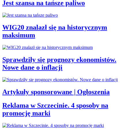
Jest szansa na tańsze paliwo
WIG20 znalazł się na historycznym
maksimum
Sprawdziły się prognozy ekonomistów.
Nowe dane o inflacji
Artykuły sponsorowane | Ogłoszenia
Reklama w Szczecinie. 4 sposoby na
promocję marki