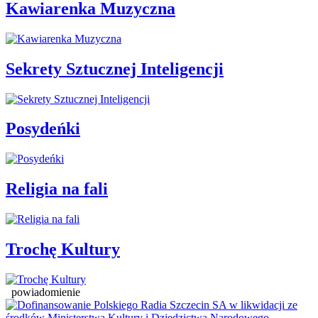
Kawiarenka Muzyczna
Sekrety Sztucznej Inteligencji
Posydeńki
Religia na fali
Trochę Kultury
powiadomienie