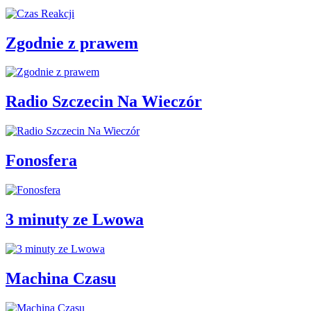
Zgodnie z prawem
Radio Szczecin Na Wieczór
Fonosfera
3 minuty ze Lwowa
Machina Czasu