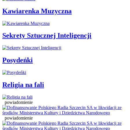
Kawiarenka Muzyczna
Sekrety Sztucznej Inteligencji
Posydeńki
Religia na fali
powiadomienie
powiadomienie