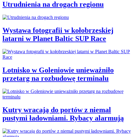
Utrudnienia na drogach regionu
Wystawa fotografii w kołobrzeskiej
latarni w Planet Baltic SUP Race
Lotnisko w Goleniowie unieważniło
przetarg na rozbudowę terminalu
Kutry wracają do portów z niemal
pustymi ładowniami. Rybacy alarmują