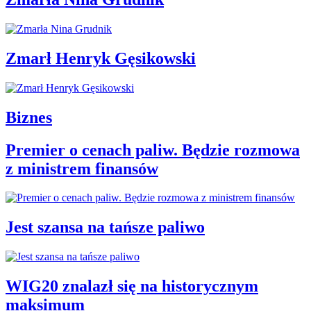
Zmarł Henryk Gęsikowski
Biznes
Premier o cenach paliw. Będzie rozmowa
z ministrem finansów
Jest szansa na tańsze paliwo
WIG20 znalazł się na historycznym
maksimum