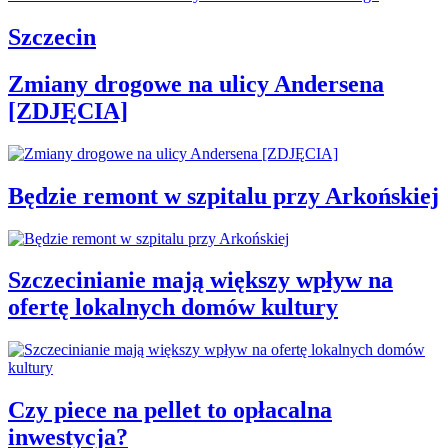
Szczecin
Zmiany drogowe na ulicy Andersena
[ZDJĘCIA]
Będzie remont w szpitalu przy Arkońskiej
Szczecinianie mają większy wpływ na
ofertę lokalnych domów kultury
Czy piece na pellet to opłacalna
inwestycja?