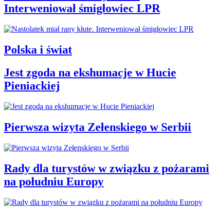
Interweniował śmigłowiec LPR
Polska i świat
Jest zgoda na ekshumacje w Hucie
Pieniackiej
Pierwsza wizyta Zełenskiego w Serbii
Rady dla turystów w związku z pożarami
na południu Europy