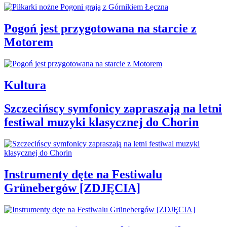
Pogoń jest przygotowana na starcie z
Motorem
Kultura
Szczecińscy symfonicy zapraszają na letni
festiwal muzyki klasycznej do Chorin
Instrumenty dęte na Festiwalu
Grünebergów [ZDJĘCIA]