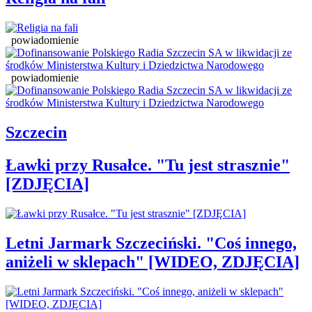
powiadomienie
powiadomienie
Szczecin
Ławki przy Rusałce. "Tu jest strasznie"
[ZDJĘCIA]
Letni Jarmark Szczeciński. "Coś innego,
aniżeli w sklepach" [WIDEO, ZDJĘCIA]