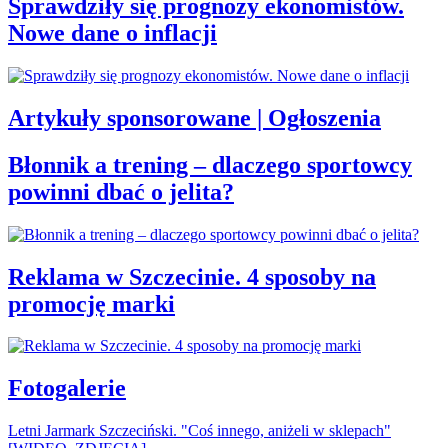
Sprawdziły się prognozy ekonomistów.
Nowe dane o inflacji
Artykuły sponsorowane | Ogłoszenia
Błonnik a trening – dlaczego sportowcy
powinni dbać o jelita?
Reklama w Szczecinie. 4 sposoby na
promocję marki
Fotogalerie
Letni Jarmark Szczeciński. "Coś innego, aniżeli w sklepach"