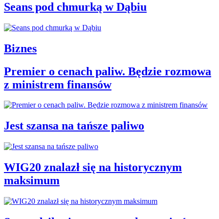
Seans pod chmurką w Dąbiu
Biznes
Premier o cenach paliw. Będzie rozmowa
z ministrem finansów
Jest szansa na tańsze paliwo
WIG20 znalazł się na historycznym
maksimum