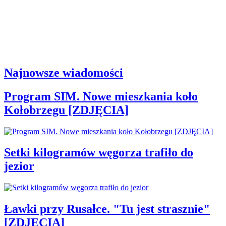
Najnowsze wiadomości
Program SIM. Nowe mieszkania koło
Kołobrzegu [ZDJĘCIA]
Setki kilogramów węgorza trafiło do
jezior
Ławki przy Rusałce. "Tu jest strasznie"
[ZDJĘCIA]