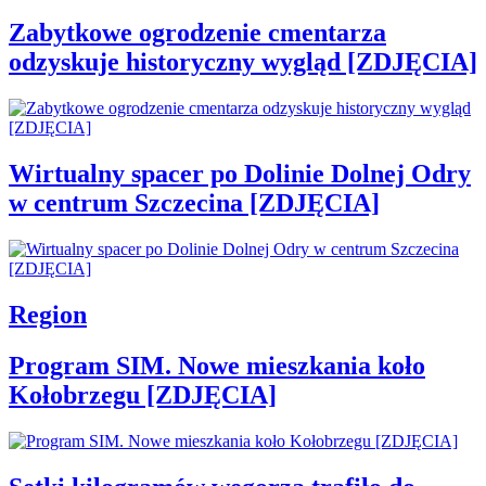
Zabytkowe ogrodzenie cmentarza
odzyskuje historyczny wygląd [ZDJĘCIA]
Wirtualny spacer po Dolinie Dolnej Odry
w centrum Szczecina [ZDJĘCIA]
Region
Program SIM. Nowe mieszkania koło
Kołobrzegu [ZDJĘCIA]