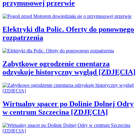
przymusowej przerwie
Elektryki dla Polic. Oferty do ponownego
rozpatrzenia
Zabytkowe ogrodzenie cmentarza
odzyskuje historyczny wygląd [ZDJĘCIA]
Wirtualny spacer po Dolinie Dolnej Odry
w centrum Szczecina [ZDJĘCIA]