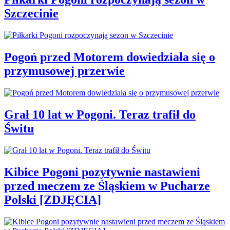
Szczecinie
Pogoń przed Motorem dowiedziała się o
przymusowej przerwie
Grał 10 lat w Pogoni. Teraz trafił do
Świtu
Kibice Pogoni pozytywnie nastawieni
przed meczem ze Śląskiem w Pucharze
Polski [ZDJĘCIA]