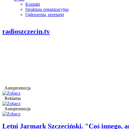
Kontakt
Struktura organizacyjna
Ogłoszenia, przetargi
radioszczecin.tv
Autopromocja
Reklama
Autopromocja
Letni Jarmark Szczeciński. "Coś innego,