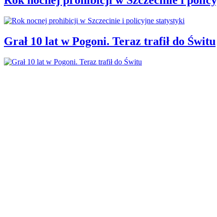
Grał 10 lat w Pogoni. Teraz trafił do Świtu