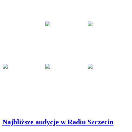
Najbliższe audycje w Radiu Szczecin