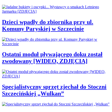
Dzieci wpadły do zbiornika przy ul.
Komuny Paryskiej w Szczecinie
Ostatni moduł pływającego doku został
zwodowany [WIDEO, ZDJĘCIA]
Specjalistyczny sprzęt zjechał do Stoczni
Szczecińskiej „Wulkan”