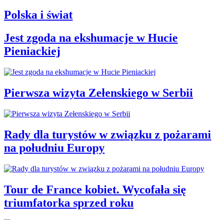
Polska i świat
Jest zgoda na ekshumacje w Hucie
Pieniackiej
Pierwsza wizyta Zełenskiego w Serbii
Rady dla turystów w związku z pożarami
na południu Europy
Tour de France kobiet. Wycofała się
triumfatorka sprzed roku