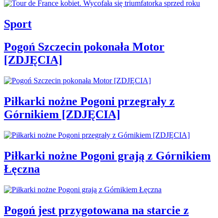
Sport
Pogoń Szczecin pokonała Motor
[ZDJĘCIA]
Piłkarki nożne Pogoni przegrały z
Górnikiem [ZDJĘCIA]
Piłkarki nożne Pogoni grają z Górnikiem
Łęczna
Pogoń jest przygotowana na starcie z