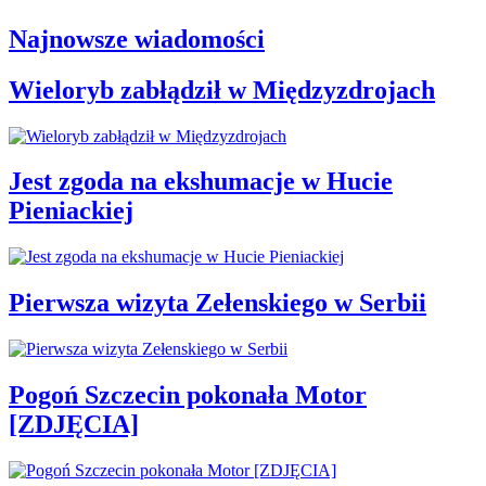
Najnowsze wiadomości
Wieloryb zabłądził w Międzyzdrojach
Jest zgoda na ekshumacje w Hucie
Pieniackiej
Pierwsza wizyta Zełenskiego w Serbii
Pogoń Szczecin pokonała Motor
[ZDJĘCIA]