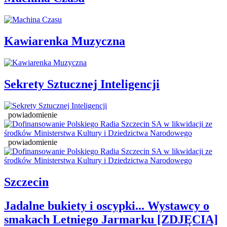
Kawiarenka Muzyczna
Sekrety Sztucznej Inteligencji
powiadomienie
powiadomienie
Szczecin
Jadalne bukiety i oscypki... Wystawcy o
smakach Letniego Jarmarku [ZDJĘCIA]