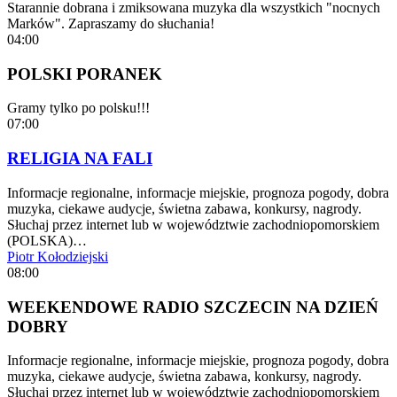
Starannie dobrana i zmiksowana muzyka dla wszystkich "nocnych
Marków". Zapraszamy do słuchania!
04:00
POLSKI PORANEK
Gramy tylko po polsku!!!
07:00
RELIGIA NA FALI
Informacje regionalne, informacje miejskie, prognoza pogody, dobra
muzyka, ciekawe audycje, świetna zabawa, konkursy, nagrody.
Słuchaj przez internet lub w województwie zachodniopomorskiem
(POLSKA)…
Piotr Kołodziejski
08:00
WEEKENDOWE RADIO SZCZECIN NA DZIEŃ
DOBRY
Informacje regionalne, informacje miejskie, prognoza pogody, dobra
muzyka, ciekawe audycje, świetna zabawa, konkursy, nagrody.
Słuchaj przez internet lub w województwie zachodniopomorskiem