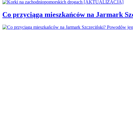
Co przyciąga mieszkańców na Jarmark Sz