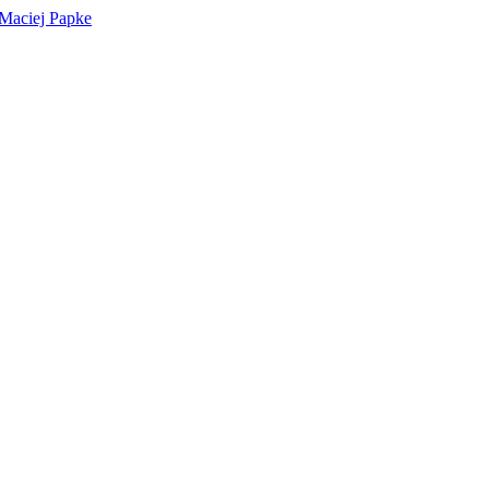
 Maciej Papke