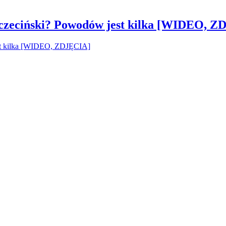
czeciński? Powodów jest kilka [WIDEO, Z