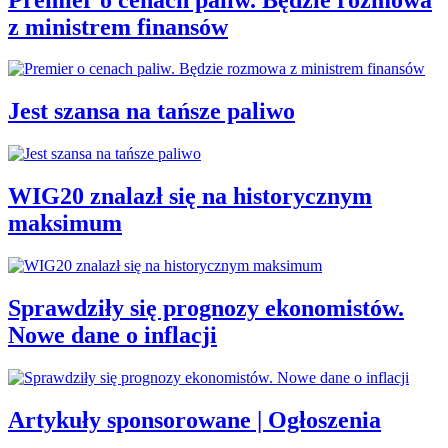
z ministrem finansów
Jest szansa na tańsze paliwo
WIG20 znalazł się na historycznym
maksimum
Sprawdziły się prognozy ekonomistów.
Nowe dane o inflacji
Artykuły sponsorowane | Ogłoszenia