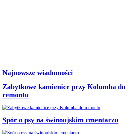
Najnowsze wiadomości
Zabytkowe kamienice przy Kolumba do
remontu
Spór o psy na świnoujskim cmentarzu