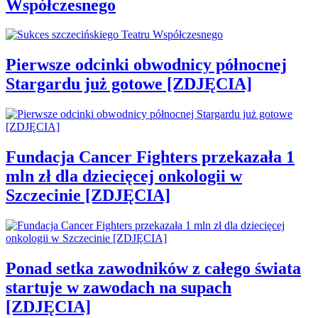
Współczesnego
Pierwsze odcinki obwodnicy północnej
Stargardu już gotowe [ZDJĘCIA]
Fundacja Cancer Fighters przekazała 1
mln zł dla dziecięcej onkologii w
Szczecinie [ZDJĘCIA]
Ponad setka zawodników z całego świata
startuje w zawodach na supach
[ZDJĘCIA]