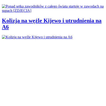
Kolizja na węźle Kijewo i utrudnienia na
A6