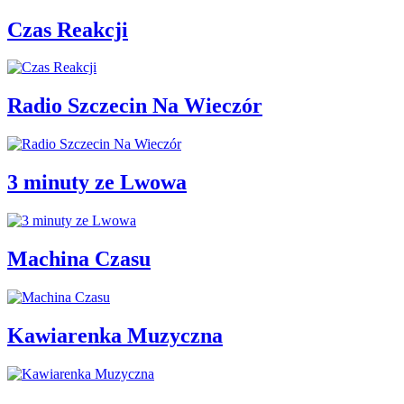
Czas Reakcji
Radio Szczecin Na Wieczór
3 minuty ze Lwowa
Machina Czasu
Kawiarenka Muzyczna