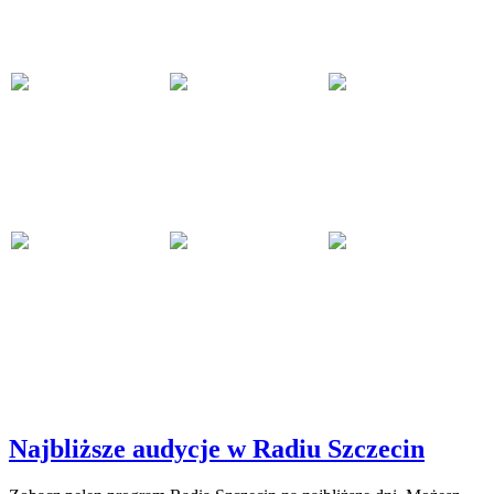
Najbliższe audycje w Radiu Szczecin