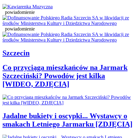
powiadomienie
powiadomienie
Szczecin
Co przyciąga mieszkańców na Jarmark
Szczeciński? Powodów jest kilka
[WIDEO, ZDJĘCIA]
Jadalne bukiety i oscypki... Wystawcy o
smakach Letniego Jarmarku [ZDJĘCIA]