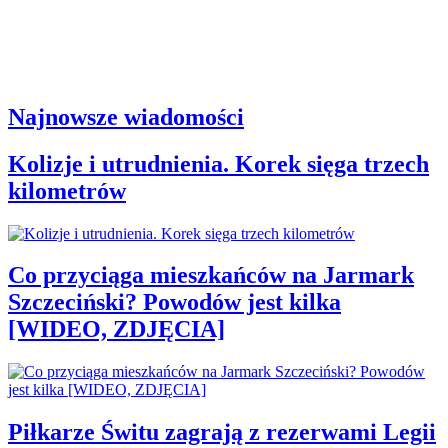
Najnowsze wiadomości
Kolizje i utrudnienia. Korek sięga trzech
kilometrów
Co przyciąga mieszkańców na Jarmark
Szczeciński? Powodów jest kilka
[WIDEO, ZDJĘCIA]
Piłkarze Świtu zagrają z rezerwami Legii