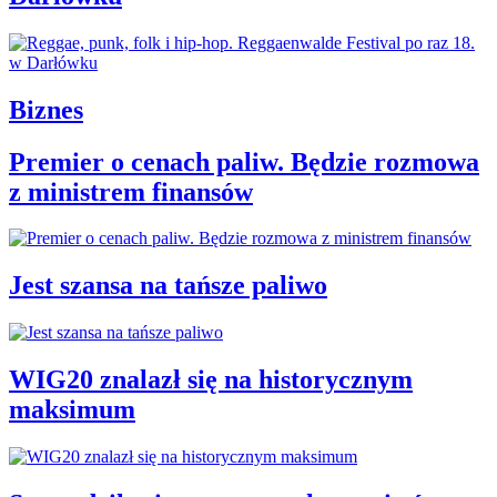
Biznes
Premier o cenach paliw. Będzie rozmowa
z ministrem finansów
Jest szansa na tańsze paliwo
WIG20 znalazł się na historycznym
maksimum