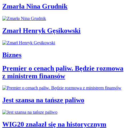
Zmarła Nina Grudnik
Zmarł Henryk Gęsikowski
Biznes
Premier o cenach paliw. Będzie rozmowa
z ministrem finansów
Jest szansa na tańsze paliwo
WIG20 znalazł się na historycznym