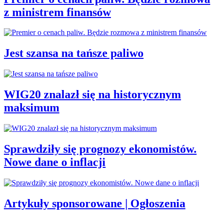
z ministrem finansów
Jest szansa na tańsze paliwo
WIG20 znalazł się na historycznym
maksimum
Sprawdziły się prognozy ekonomistów.
Nowe dane o inflacji
Artykuły sponsorowane | Ogłoszenia