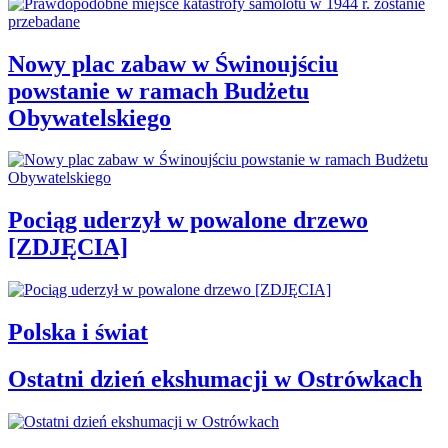
Nowy plac zabaw w Świnoujściu
powstanie w ramach Budżetu
Obywatelskiego
Pociąg uderzył w powalone drzewo
[ZDJĘCIA]
Polska i świat
Ostatni dzień ekshumacji w Ostrówkach