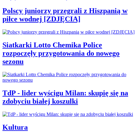
Polscy juniorzy przegrali z Hiszpanią w
piłce wodnej [ZDJĘCIA]
Siatkarki Lotto Chemika Police
rozpoczęły przygotowania do nowego
sezonu
TdP - lider wyścigu Milan: skupię się na
zdobyciu białej koszulki
Kultura