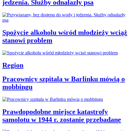
jedzenia. Służby odnalazły psa
Spożycie alkoholu wśród młodzieży wciąż
stanowi problem
Region
Pracownicy szpitala w Barlinku mówią o
mobbingu
Prawdopodobne miejsce katastrofy
samolotu w 1944 r. zostanie przebadane