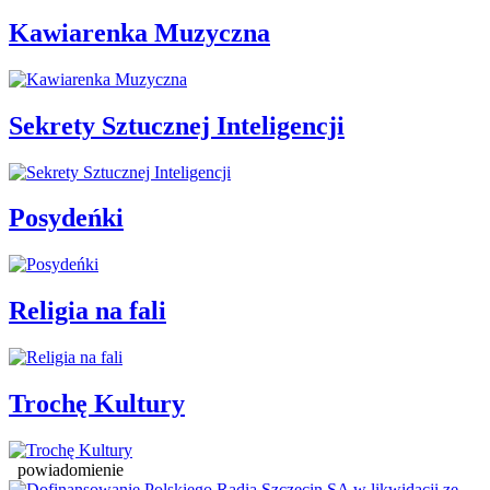
Kawiarenka Muzyczna
Sekrety Sztucznej Inteligencji
Posydeńki
Religia na fali
Trochę Kultury
powiadomienie