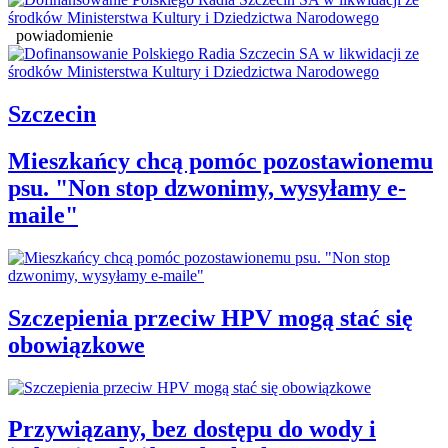
powiadomienie
Szczecin
Mieszkańcy chcą pomóc pozostawionemu
psu. "Non stop dzwonimy, wysyłamy e-
maile"
Szczepienia przeciw HPV mogą stać się
obowiązkowe
Przywiązany, bez dostępu do wody i