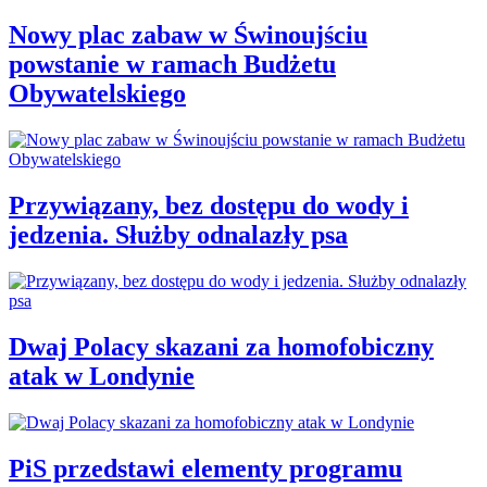
Nowy plac zabaw w Świnoujściu
powstanie w ramach Budżetu
Obywatelskiego
Przywiązany, bez dostępu do wody i
jedzenia. Służby odnalazły psa
Dwaj Polacy skazani za homofobiczny
atak w Londynie
PiS przedstawi elementy programu