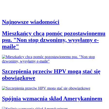
Najnowsze wiadomości
Mieszkańcy chcą pomóc pozostawionemu
psu. "Non stop dzwonimy, wysyłamy e-
maile"
Szczepienia przeciw HPV mogą stać się
obowiązkowe
Spójnia wzmacnia skład Amerykaninem