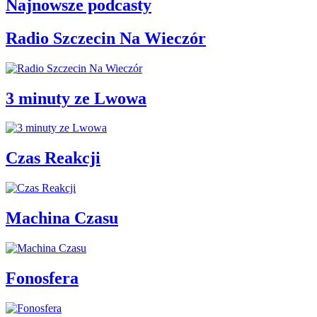
Najnowsze podcasty
Radio Szczecin Na Wieczór
3 minuty ze Lwowa
Czas Reakcji
Machina Czasu
Fonosfera