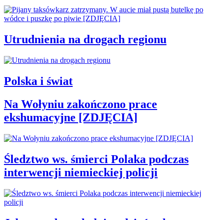
Utrudnienia na drogach regionu
Polska i świat
Na Wołyniu zakończono prace
ekshumacyjne [ZDJĘCIA]
Śledztwo ws. śmierci Polaka podczas
interwencji niemieckiej policji