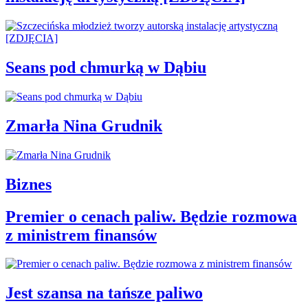
Seans pod chmurką w Dąbiu
Zmarła Nina Grudnik
Biznes
Premier o cenach paliw. Będzie rozmowa
z ministrem finansów
Jest szansa na tańsze paliwo