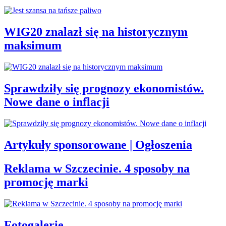
WIG20 znalazł się na historycznym
maksimum
Sprawdziły się prognozy ekonomistów.
Nowe dane o inflacji
Artykuły sponsorowane | Ogłoszenia
Reklama w Szczecinie. 4 sposoby na
promocję marki
Fotogalerie