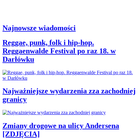
Najnowsze wiadomości
Reggae, punk, folk i hip-hop.
Reggaenwalde Festival po raz 18. w
Darłówku
Najważniejsze wydarzenia zza zachodniej
granicy
Zmiany drogowe na ulicy Andersena
[ZDJĘCIA]