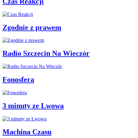
Czas Reakcji
Zgodnie z prawem
Radio Szczecin Na Wieczór
Fonosfera
3 minuty ze Lwowa
Machina Czasu