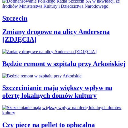
Szczecin
Zmiany drogowe na ulicy Andersena
[ZDJĘCIA]
Będzie remont w szpitalu przy Arkońskiej
Szczecinianie mają większy wpływ na
ofertę lokalnych domów kultury
Czy piece na pellet to opłacalna